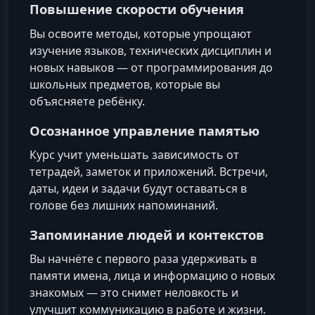
Повышение скорости обучения
Вы освоите методы, которые упрощают
изучение языков, технических дисциплин и
новых навыков — от программирования до
школьных предметов, которые вы
объясняете ребёнку.
Осознанное управление памятью
Курс учит уменьшать зависимость от
тетрадей, заметок и приложений. Встречи,
даты, идеи и задачи будут оставаться в
голове без лишних напоминаний.
Запоминание людей и контекстов
Вы начнёте с первого раза удерживать в
памяти имена, лица и информацию о новых
знакомых — это снимет неловкость и
улучшит коммуникацию в работе и жизни.