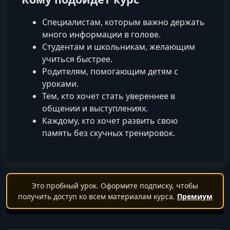
Специалистам, которым важно держать
много информации в голове.
Студентам и школьникам, желающим
учиться быстрее.
Родителям, помогающим детям с
уроками.
Тем, кто хочет стать увереннее в
общении и выступлениях.
Каждому, кто хочет развить свою
память без скучных тренировок.
Это пробный урок. Оформите подписку, чтобы
получить доступ ко всем материалам курса.
Премиум