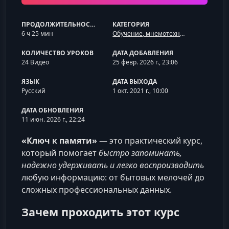
ПРОДОЛЖИТЕЛЬНОСТЬ
КАТЕГОРИЯ
6 ч 25 мин
Обучение, мнемотехника и скорочтение
КОЛИЧЕСТВО УРОКОВ
ДАТА ДОБАВЛЕНИЯ
24 Видео
25 февр. 2026 г., 23:06
ЯЗЫК
ДАТА ВЫХОДА
Русский
1 окт. 2021 г., 10:00
ДАТА ОБНОВЛЕНИЯ
11 июн. 2026 г., 22:24
«Ключ к памяти»
— это практический курс,
который помогает
быстро запоминать,
надежно удерживать и легко воспроизводить
любую информацию: от бытовых мелочей до
сложных профессиональных данных.
Зачем проходить этот курс