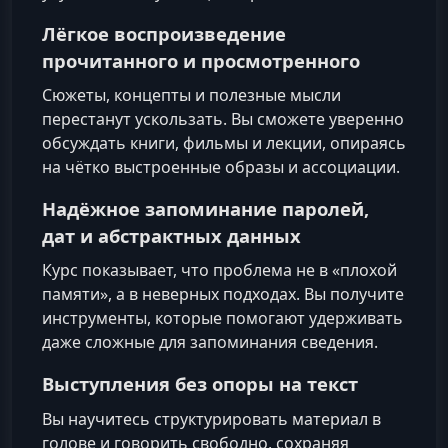
Лёгкое воспроизведение
прочитанного и просмотренного
Сюжеты, концепты и полезные мысли
перестанут ускользать. Вы сможете уверенно
обсуждать книги, фильмы и лекции, опираясь
на чётко выстроенные образы и ассоциации.
Надёжное запоминание паролей,
дат и абстрактных данных
Курс показывает, что проблема не в «плохой
памяти», а в неверных подходах. Вы получите
инструменты, которые помогают удерживать
даже сложные для запоминания сведения.
Выступления без опоры на текст
Вы научитесь структурировать материал в
голове и говорить свободно, сохраняя