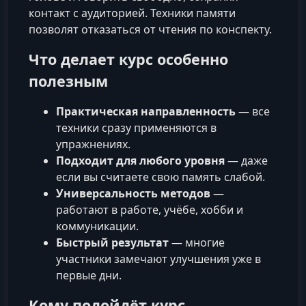
контакт с аудиторией. Техники памяти
позволят отказаться от чтения по конспекту.
Что делает курс особенно
полезным
Практическая направленность
— все
техники сразу применяются в
упражнениях.
Подходит для любого уровня
— даже
если вы считаете свою память слабой.
Универсальность методов
—
работают в работе, учёбе, хобби и
коммуникации.
Быстрый результат
— многие
участники замечают улучшения уже в
первые дни.
Кому подойдёт курс