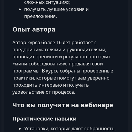
сложных ситуациях;
получать лучшие условия и
предложения.
Опыт автора
Автор курса более 16 лет работает с
предпринимателями и руководителями,
проводит тренинги и регулярно проходит
«мини‑собеседования», продавая свои
программы. В курсе собраны проверенные
практики, которые помогут вам уверенно
проходить интервью и получать
удовольствие от процесса.
Что вы получите на вебинаре
Практические навыки
Установки, которые дают собранность,