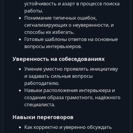
устойчивость и азарт в процессе поиска
работы.
Понимание типичных ошибок,
сигнализирующих о неуверенности, и
способы их избегать.
Готовые шаблоны ответов на основные
вопросы интервьюеров.
Уверенность на собеседованиях
Умение уместно проявлять инициативу
и задавать сильные вопросы
работодателю.
Навыки расположения интервьюера и
создания образа грамотного, надёжного
специалиста.
Навыки переговоров
Как корректно и уверенно обсуждать