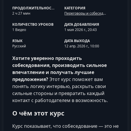
ПРОДОЛЖИТЕЛЬНОСТЬ
КАТЕГОРИЯ
2 ч 27 мин
Переговоры и собеседования
КОЛИЧЕСТВО УРОКОВ
ДАТА ДОБАВЛЕНИЯ
1 Видео
1 мая 2026 г., 20:43
ЯЗЫК
ДАТА ВЫХОДА
Русский
12 апр. 2026 г., 10:00
Хотите уверенно проходить
собеседования, производить сильное
впечатление и получать лучшие
предложения?
Этот курс поможет вам
понять логику интервью, раскрыть свои
сильные стороны и превратить каждый
контакт с работодателем в возможность.
О чём этот курс
Курс показывает, что собеседование — это не