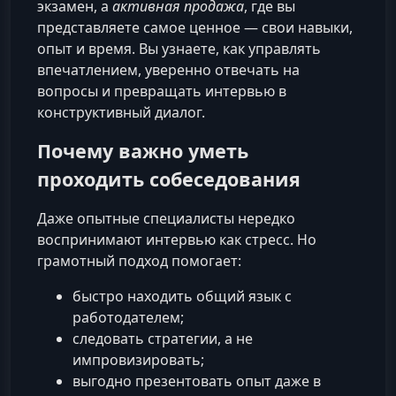
экзамен, а
активная продажа
, где вы
представляете самое ценное — свои навыки,
опыт и время. Вы узнаете, как управлять
впечатлением, уверенно отвечать на
вопросы и превращать интервью в
конструктивный диалог.
Почему важно уметь
проходить собеседования
Даже опытные специалисты нередко
воспринимают интервью как стресс. Но
грамотный подход помогает:
быстро находить общий язык с
работодателем;
следовать стратегии, а не
импровизировать;
выгодно презентовать опыт даже в