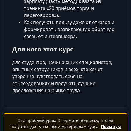
зарплату (часть методик взята из
тренинга «20 приёмов торга и
переговоров»).
Как получать пользу даже от отказов и
формировать развивающую обратную
связь от интервьюера.
Для кого этот курс
Для студентов, начинающих специалистов,
опытных сотрудников и всех, кто хочет
уверенно чувствовать себя на
собеседованиях и получать лучшие
предложения на рынке труда.
Это пробный урок. Оформите подписку, чтобы
получить доступ ко всем материалам курса.
Премиум