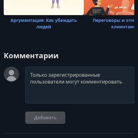
Аргументация: Как убеждать
Переговоры и отно
людей
клиентами
Комментарии
Комментарий
Добавить