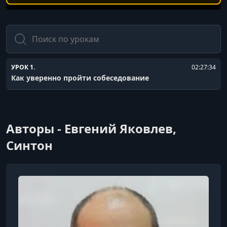
Поиск
УРОК 1.
02:27:34
Как уверенно пройти собеседование
Авторы - Евгений Яковлев,
Синтон