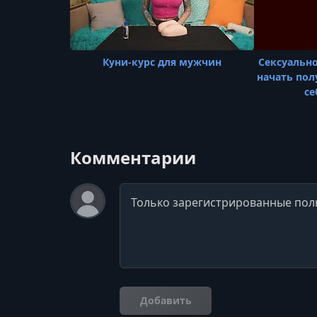
Куни-курс для мужчин
Сексуально
начать пол
се
Комментарии
Комментарий
Добавить