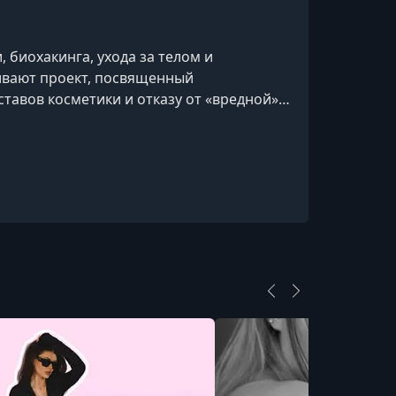
 биохакинга, ухода за телом и
ивают проект, посвященный
тавов косметики и отказу от «вредной»