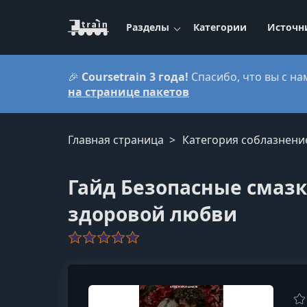
Разделы
Категории
Источн
🎉
Coursetrain 3 года!
Спасибо, что вы с на
на странице пакетов
Главная страница
Категория соблазнени
Гайд Безопасные смазк
здоровой любви