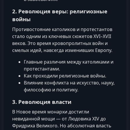
2. Революция веры: религиозные
войны
Противостояние католиков и протестантов
стало одним из ключевых сюжетов XVI–XVII
веков. Это время кровопролитных войн и
смелых идей, навсегда изменивших Европу.
Главные различия между католиками и
протестантами.
Как проходили религиозные войны.
Влияние конфликта на искусство, науку,
философию и политику.
3. Революция власти
В Новое время монархи достигли
невиданной мощи — от Людовика XIV до
Фридриха Великого. Но абсолютная власть