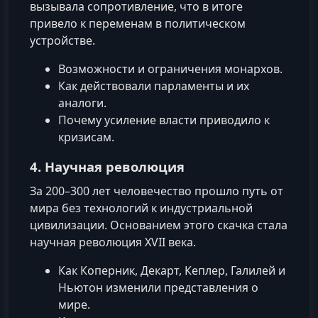
вызывала сопротивление, что в итоге
привело к переменам в политическом
устройстве.
Возможности и ограничения монархов.
Как действовали парламенты и их
аналоги.
Почему усиление власти приводило к
кризисам.
4. Научная революция
За 200–300 лет человечество прошло путь от
мира без технологий к индустриальной
цивилизации. Основанием этого скачка стала
научная революция XVII века.
Как Коперник, Декарт, Кеплер, Галилей и
Ньютон изменили представления о
мире.