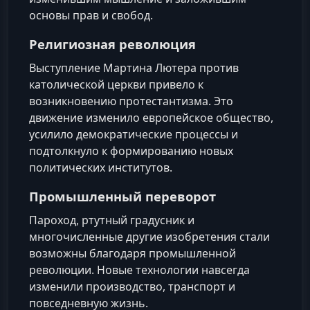
основы прав и свобод.
Религиозная революция
Выступление Мартина Лютера против
католической церкви привело к
возникновению протестантизма. Это
движение изменило европейское общество,
усилило демократические процессы и
подтолкнуло к формированию новых
политических институтов.
Промышленный переворот
Пароход, ртутный градусник и
многочисленные другие изобретения стали
возможны благодаря промышленной
революции. Новые технологии навсегда
изменили производство, транспорт и
повседневную жизнь.