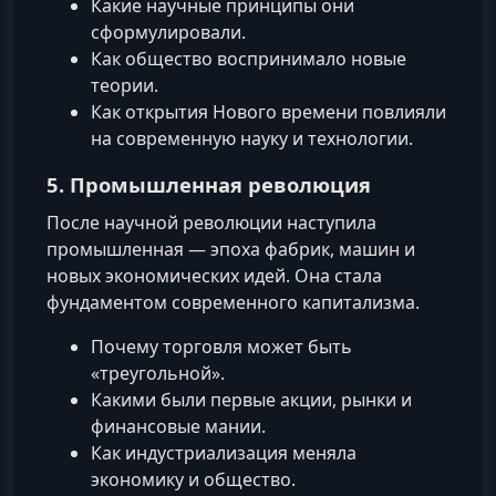
Какие научные принципы они
сформулировали.
Как общество воспринимало новые
теории.
Как открытия Нового времени повлияли
на современную науку и технологии.
5. Промышленная революция
После научной революции наступила
промышленная — эпоха фабрик, машин и
новых экономических идей. Она стала
фундаментом современного капитализма.
Почему торговля может быть
«треугольной».
Какими были первые акции, рынки и
финансовые мании.
Как индустриализация меняла
экономику и общество.