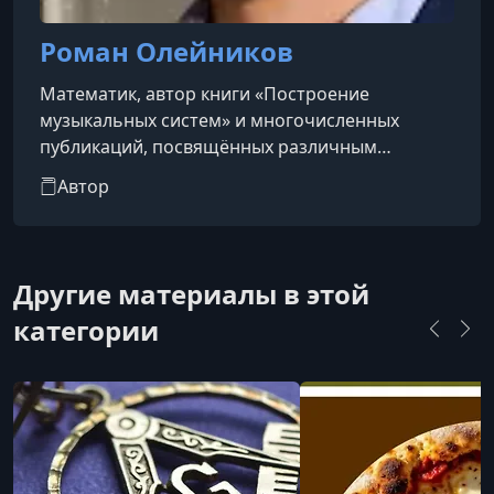
Роман Олейников
Математик, автор книги «Построение
музыкальных систем» и многочисленных
публикаций, посвящённых различным
разделам математики.
Автор
Другие материалы в этой
категории