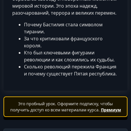
мировой истории. Это эпоха надежд,
разочарований, террора и великих перемен.
Почему Бастилия стала символом
тирании.
За что критиковали французского
короля.
Кто был ключевыми фигурами
революции и как сложились их судьбы.
Сколько революций пережила Франция
и почему существует Пятая республика.
Это пробный урок. Оформите подписку, чтобы
получить доступ ко всем материалам курса.
Премиум