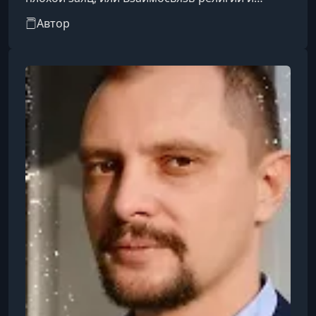
окружающей среды».
Автор