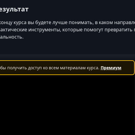
езультат
концу курса вы будете лучше понимать, в каком направл
актические инструменты, которые помогут превратить
альность.
бы получить доступ ко всем материалам курса.
Премиум