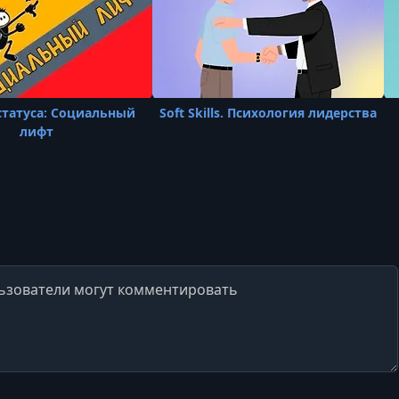
статуса: Социальный
Soft Skills. Психология лидерства
лифт