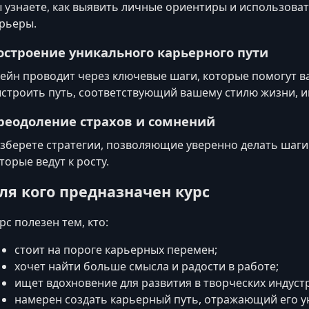
 узнаете, как выявить личные ориентиры и использоват
рьеры.
остроение уникального карьерного пути
ейн проводит через ключевые шаги, которые помогут в
строить путь, соответствующий вашему стилю жизни, и
реодоление страхов и сомнений
зберете стратегии, позволяющие уверенно делать шаги
торые ведут к росту.
ля кого предназначен курс
рс полезен тем, кто:
стоит на пороге карьерных перемен;
хочет найти больше смысла и радости в работе;
ищет вдохновение для развития в творческих индуст
намерен создать карьерный путь, отражающий его у