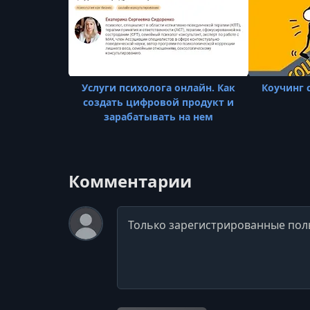
Услуги психолога онлайн. Как
Коучинг 
создать цифровой продукт и
зарабатывать на нем
Комментарии
Комментарий