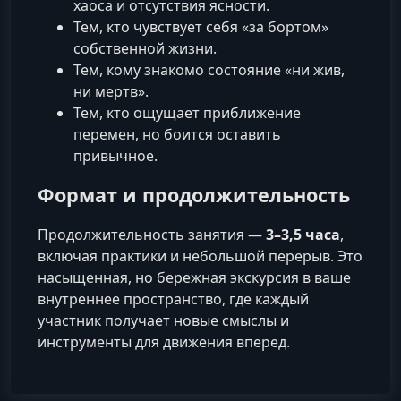
хаоса и отсутствия ясности.
Тем, кто чувствует себя «за бортом»
собственной жизни.
Тем, кому знакомо состояние «ни жив,
ни мертв».
Тем, кто ощущает приближение
перемен, но боится оставить
привычное.
Формат и продолжительность
Продолжительность занятия —
3–3,5 часа
,
включая практики и небольшой перерыв. Это
насыщенная, но бережная экскурсия в ваше
внутреннее пространство, где каждый
участник получает новые смыслы и
инструменты для движения вперед.