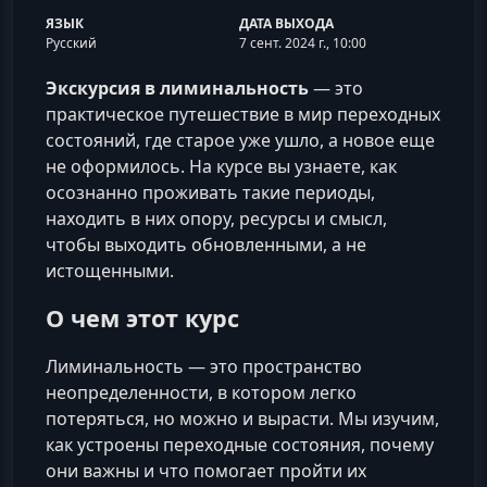
ЯЗЫК
ДАТА ВЫХОДА
Русский
7 сент. 2024 г., 10:00
Экскурсия в лиминальность
— это
практическое путешествие в мир переходных
состояний, где старое уже ушло, а новое еще
не оформилось. На курсе вы узнаете, как
осознанно проживать такие периоды,
находить в них опору, ресурсы и смысл,
чтобы выходить обновленными, а не
истощенными.
О чем этот курс
Лиминальность — это пространство
неопределенности, в котором легко
потеряться, но можно и вырасти. Мы изучим,
как устроены переходные состояния, почему
они важны и что помогает пройти их