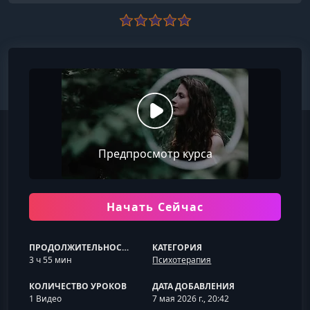
Предпросмотр курса
Начать Сейчас
ПРОДОЛЖИТЕЛЬНОСТЬ
КАТЕГОРИЯ
3 ч 55 мин
Психотерапия
КОЛИЧЕСТВО УРОКОВ
ДАТА ДОБАВЛЕНИЯ
1 Видео
7 мая 2026 г., 20:42