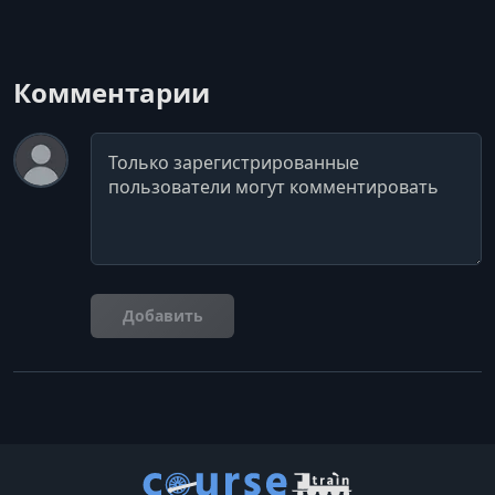
Комментарии
Комментарий
Добавить