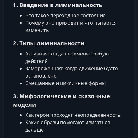
1. Введение в лиминальность
Что такое переходное состояние
Почему оно приходит и что пытается
изменить
2. Типы лиминальности
Активная: когда перемены требуют
действий
Замороженная: когда движение будто
остановлено
Смешанные и цикличные формы
3. Мифологические и сказочные
модели
Как герои проходят неопределенность
Какие образы помогают двигаться
дальше