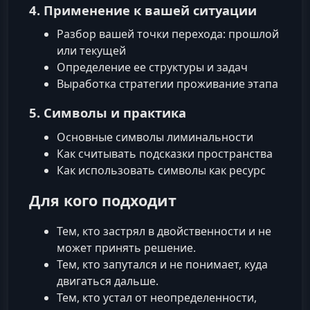
4. Применение к вашей ситуации
Разбор вашей точки перехода: прошлой
или текущей
Определение ее структуры и задач
Выработка стратегии проживание этапа
5. Символы и практика
Основные символы лиминальности
Как считывать подсказки пространства
Как использовать символы как ресурс
Для кого подходит
Тем, кто застрял в двойственности и не
может принять решение.
Тем, кто запутался и не понимает, куда
двигаться дальше.
Тем, кто устал от неопределенности,