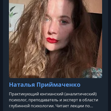
Наталья Приймаченко
Практикующий юнгианский (аналитический)
психолог, преподаватель и эксперт в области
глубинной психологии. Читает лекции по