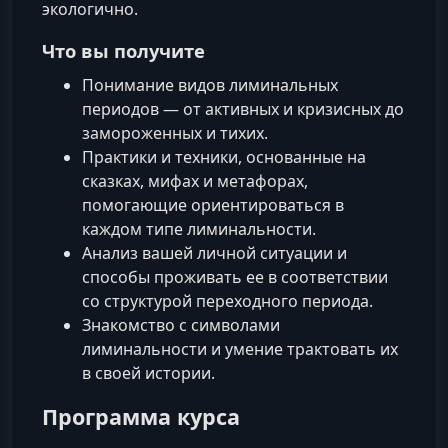
экологично.
Что вы получите
Понимание видов лиминальных
периодов — от активных и кризисных до
замороженных и тихих.
Практики и техники, основанные на
сказках, мифах и метафорах,
помогающие ориентироваться в
каждом типе лиминальности.
Анализ вашей личной ситуации и
способы проживать ее в соответствии
со структурой переходного периода.
Знакомство с символами
лиминальности и умение трактовать их
в своей истории.
Программа курса