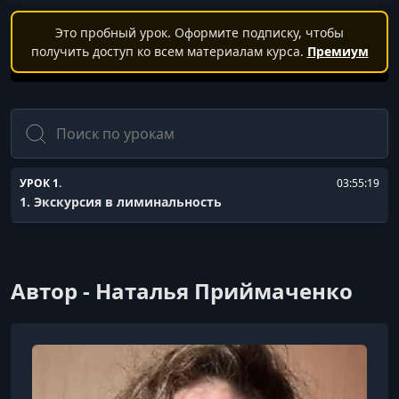
Это пробный урок. Оформите подписку, чтобы
получить доступ ко всем материалам курса.
Премиум
Поиск
УРОК 1.
03:55:19
1. Экскурсия в лиминальность
Автор - Наталья Приймаченко