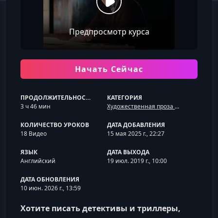
Предпросмотр курса
Начать Сейчас
ПРОДОЛЖИТЕЛЬНОСТЬ
КАТЕГОРИЯ
3 ч 46 мин
Художественная проза и жанровая литература
КОЛИЧЕСТВО УРОКОВ
ДАТА ДОБАВЛЕНИЯ
18 Видео
15 мая 2025 г., 22:27
ЯЗЫК
ДАТА ВЫХОДА
Английский
19 июл. 2019 г., 10:00
ДАТА ОБНОВЛЕНИЯ
10 июн. 2026 г., 13:59
Хотите писать детективы и триллеры,