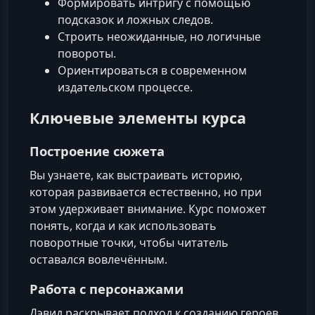
Формировать интригу с помощью
подсказок и ложных следов.
Строить неожиданные, но логичные
повороты.
Ориентироваться в современном
издательском процессе.
Ключевые элементы курса
Построение сюжета
Вы узнаете, как выстраивать историю,
которая развивается естественно, но при
этом удерживает внимание. Курс поможет
понять, когда и как использовать
поворотные точки, чтобы читатель
оставался вовлечённым.
Работа с персонажами
Дэвид раскрывает подход к созданию героев