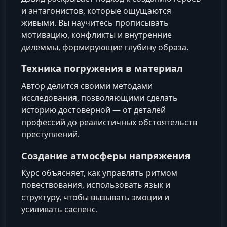
и антагонистов, которые ощущаются
живыми. Вы научитесь прописывать
мотивацию, конфликты и внутренние
дилеммы, формирующие глубину образа.
Техника погружения в материал
Автор делится своими методами
исследования, позволяющими сделать
историю достоверной — от деталей
профессий до реалистичных обстоятельств
преступлений.
Создание атмосферы напряжения
Курс объясняет, как управлять ритмом
повествования, использовать язык и
структуру, чтобы вызывать эмоции и
усиливать саспенс.