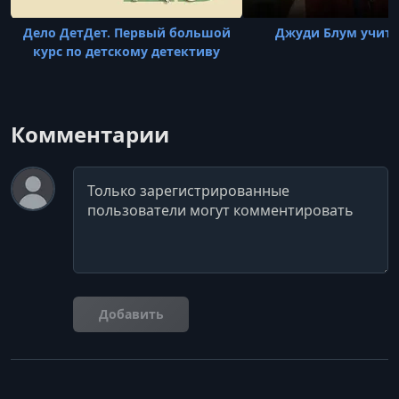
Дело ДетДет. Первый большой
Джуди Блум учит 
курс по детскому детективу
Комментарии
Комментарий
Добавить