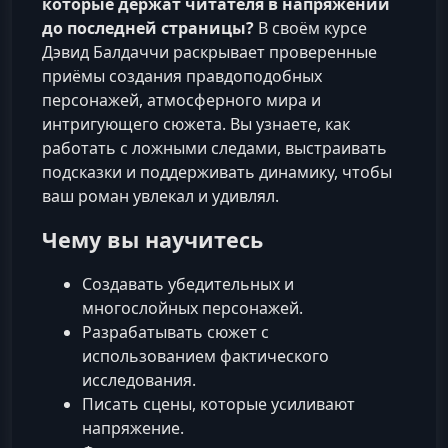
которые держат читателя в напряжении
до последней страницы?
В своём курсе
Дэвид Балдаччи раскрывает проверенные
приёмы создания правдоподобных
персонажей, атмосферного мира и
интригующего сюжета. Вы узнаете, как
работать с ложными следами, выстраивать
подсказки и поддерживать динамику, чтобы
ваш роман увлекал и удивлял.
Чему вы научитесь
Создавать убедительных и
многослойных персонажей.
Разрабатывать сюжет с
использованием фактического
исследования.
Писать сцены, которые усиливают
напряжение.