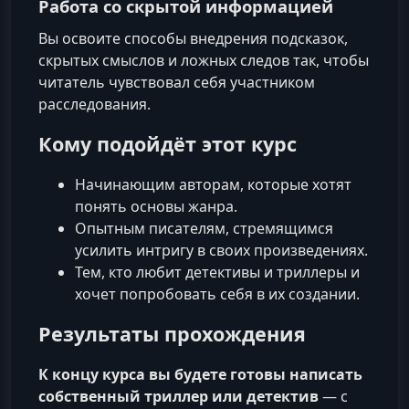
Работа со скрытой информацией
Вы освоите способы внедрения подсказок,
скрытых смыслов и ложных следов так, чтобы
читатель чувствовал себя участником
расследования.
Кому подойдёт этот курс
Начинающим авторам, которые хотят
понять основы жанра.
Опытным писателям, стремящимся
усилить интригу в своих произведениях.
Тем, кто любит детективы и триллеры и
хочет попробовать себя в их создании.
Результаты прохождения
К концу курса вы будете готовы написать
собственный триллер или детектив
— с