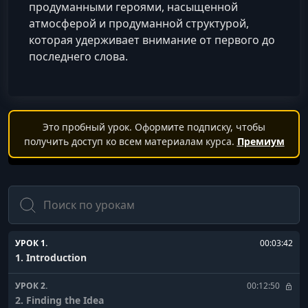
продуманными героями, насыщенной
атмосферой и продуманной структурой,
которая удерживает внимание от первого до
последнего слова.
Это пробный урок. Оформите подписку, чтобы
получить доступ ко всем материалам курса.
Премиум
Поиск
УРОК 1.
00:03:42
1. Introduction
УРОК 2.
00:12:50
2. Finding the Idea