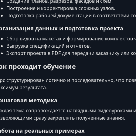
Создание планов, разрезов, фасадов и схем.
Построение и корректировка сложных узлов.
Подготовка рабочей документации в соответствии со
рганизация данных и подготовка проекта
Сбор видов на макетах и формирование комплектов 
Выгрузка спецификаций и отчётов.
Экспорт проекта в PDF для передачи заказчику или к
ак проходит обучение
рс структурирован логично и последовательно, что поз
ксимум результата.
ошаговая методика
ждая тема сопровождается наглядными видеоуроками и
зволяющими сразу закреплять полученные знания.
абота на реальных примерах