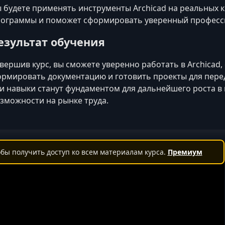
 будете применять инструменты Archicad на реальных к
ограммы и поможет сформировать уверенный професс
езультат обучения
вершив курс, вы сможете уверенно работать в Archicad
рмировать документацию и готовить проекты для перед
и навыки станут фундаментом для дальнейшего роста 
зможности на рынке труда.
бы получить доступ ко всем материалам курса.
Премиум