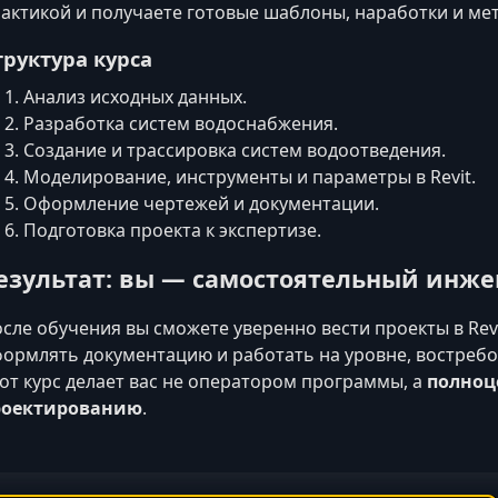
актикой и получаете готовые шаблоны, наработки и ме
труктура курса
Анализ исходных данных.
Разработка систем водоснабжения.
Создание и трассировка систем водоотведения.
Моделирование, инструменты и параметры в Revit.
Оформление чертежей и документации.
Подготовка проекта к экспертизе.
езультат: вы — самостоятельный инже
сле обучения вы сможете уверенно вести проекты в Re
ормлять документацию и работать на уровне, востребо
от курс делает вас не оператором программы, а
полноц
роектированию
.