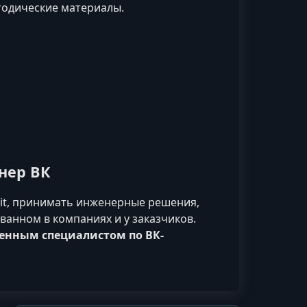
тодические материалы.
нер ВК
vit, принимать инженерные решения,
ванном в компаниях и у заказчиков.
енным специалистом по ВК-