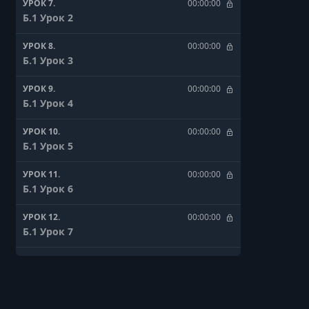
УРОК 7.
00:00:00
Б.1 Урок 2
УРОК 8.
00:00:00
Б.1 Урок 3
УРОК 9.
00:00:00
Б.1 Урок 4
УРОК 10.
00:00:00
Б.1 Урок 5
УРОК 11.
00:00:00
Б.1 Урок 6
УРОК 12.
00:00:00
Б.1 Урок 7
УРОК 13.
00:00:00
Б.1 Урок 8. Часть 1
УРОК 14.
00:00:00