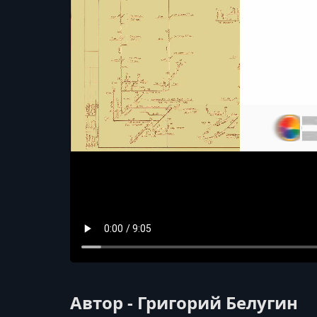
Автор - Григорий Белугин