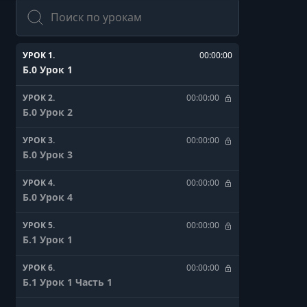
Поиск
УРОК 1.
00:00:00
Б.0 Урок 1
УРОК 2.
00:00:00
Б.0 Урок 2
УРОК 3.
00:00:00
Б.0 Урок 3
УРОК 4.
00:00:00
Б.0 Урок 4
УРОК 5.
00:00:00
Б.1 Урок 1
УРОК 6.
00:00:00
Б.1 Урок 1 Часть 1