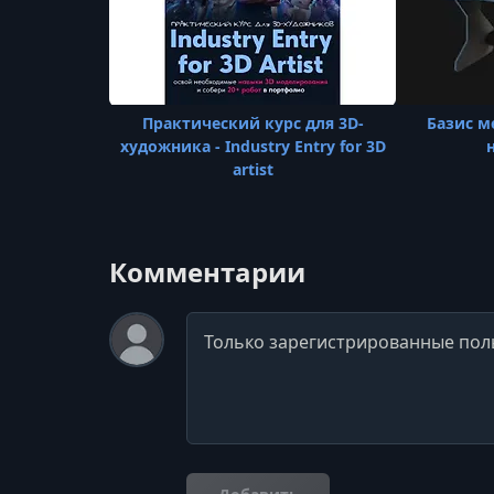
Практический курс для 3D-
Базис м
художника - Industry Entry for 3D
artist
Комментарии
Комментарий