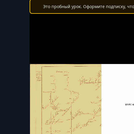
Это пробный урок. Оформите подписку, что