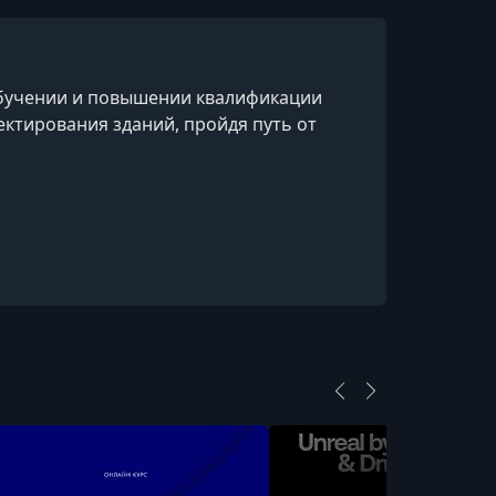
Б.1 Урок 8. Часть 2
УРОК 15.
00:00:00
Б.1 Урок 8. Часть 3
обучении и повышении квалификации
ктирования зданий, пройдя путь от
УРОК 16.
00:00:00
Б.1 Урок 8. Часть 4
УРОК 17.
00:00:00
Б.1 Урок 8. Часть 5
УРОК 18.
00:00:00
Б.2 Урок 1
УРОК 19.
00:00:00
Б.2 Урок 2
УРОК 20.
00:00:00
Б.2 Урок 3
УРОК 21.
00:00:00
Б.2 Урок 4