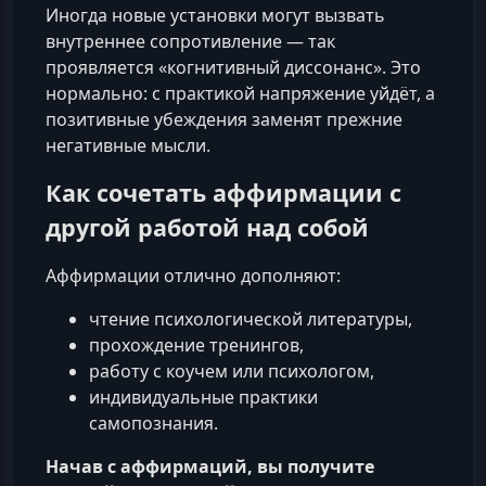
Иногда новые установки могут вызвать
внутреннее сопротивление — так
проявляется «когнитивный диссонанс». Это
нормально: с практикой напряжение уйдёт, а
позитивные убеждения заменят прежние
негативные мысли.
Как сочетать аффирмации с
другой работой над собой
Аффирмации отлично дополняют:
чтение психологической литературы,
прохождение тренингов,
работу с коучем или психологом,
индивидуальные практики
самопознания.
Начав с аффирмаций, вы получите