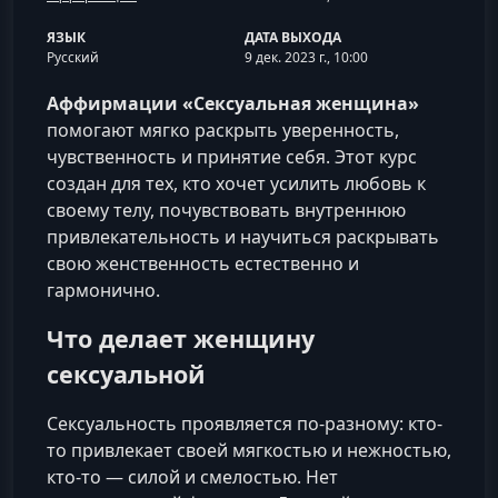
ЯЗЫК
ДАТА ВЫХОДА
Русский
9 дек. 2023 г., 10:00
Аффирмации «Сексуальная женщина»
помогают мягко раскрыть уверенность,
чувственность и принятие себя. Этот курс
создан для тех, кто хочет усилить любовь к
своему телу, почувствовать внутреннюю
привлекательность и научиться раскрывать
свою женственность естественно и
гармонично.
Что делает женщину
сексуальной
Сексуальность проявляется по‑разному: кто-
то привлекает своей мягкостью и нежностью,
кто-то — силой и смелостью. Нет