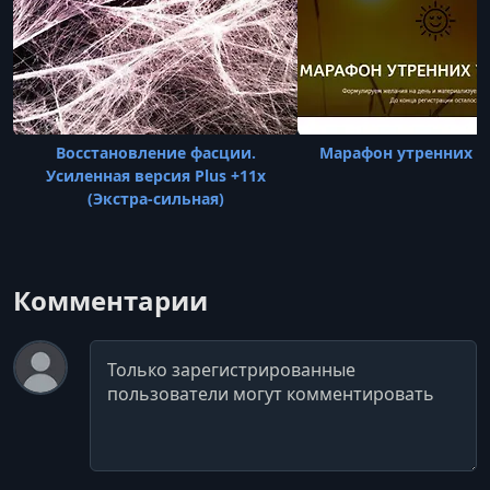
Восстановление фасции.
Марафон утренних у
Усиленная версия Plus +11x
(Экстра-сильная)
Комментарии
Комментарий