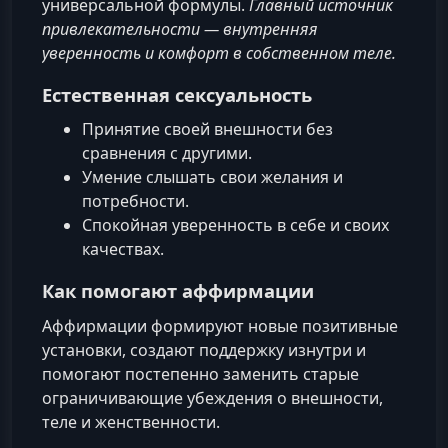
универсальной формулы.
Главный источник
привлекательности — внутренняя
уверенность и комфорт в собственном теле.
Естественная сексуальность
Принятие своей внешности без
сравнения с другими.
Умение слышать свои желания и
потребности.
Спокойная уверенность в себе и своих
качествах.
Как помогают аффирмации
Аффирмации формируют новые позитивные
установки, создают поддержку изнутри и
помогают постепенно заменить старые
ограничивающие убеждения о внешности,
теле и женственности.