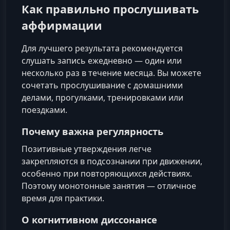
Как правильно прослушивать
аффирмации
Для лучшего результата рекомендуется
слушать запись ежедневно — один или
несколько раз в течение месяца. Вы можете
сочетать прослушивание с домашними
делами, прогулками, тренировками или
поездками.
Почему важна регулярность
Позитивные утверждения легче
закрепляются в подсознании при движении,
особенно при повторяющихся действиях.
Поэтому монотонные занятия — отличное
время для практики.
О когнитивном диссонансе