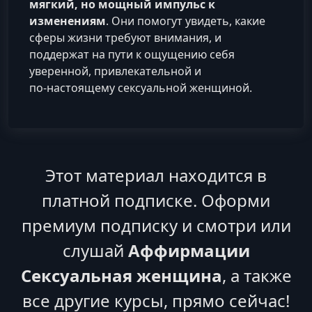
мягкий, но мощный импульс к
изменениям
. Они помогут увидеть, какие
сферы жизни требуют внимания, и
поддержат на пути к ощущению себя
уверенной, привлекательной и
по‑настоящему сексуальной женщиной.
Этот материал находится в
платной подписке. Оформи
премиум подписку и смотри или
слушай
Аффирмации
Сексуальная женщина
, а также
все другие курсы, прямо сейчас!