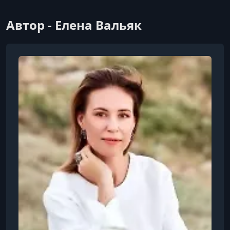
Автор - Елена Вальяк