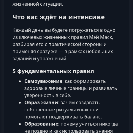
жизненной ситуации.
Что вас ждёт на интенсиве
Каждый день вы будете погружаться в одно
из ключевых жизненных правил Мэй Маск,
разбирая его с практической стороны и
применяя сразу же — в рамках небольших
заданий и упражнений.
5 фундаментальных правил
Самоуважение
: как формировать
здоровые личные границы и развивать
уверенность в себе.
Образ жизни
: зачем создавать
собственные ритуалы и как они
помогают поддерживать баланс.
Образование
: почему учиться никогда
не поздно и как использовать знания