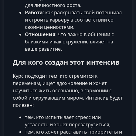
для личностного роста.
Работа
: как раскрывать свой потенциал
и строить карьеру в соответствии со
своими ценностями.
Отношения
: что важно в общении с
близкими и как окружение влияет на
ваше развитие.
Для кого создан этот интенсив
Курс подходит тем, кто стремится к
переменам, ищет вдохновение и хочет
научиться жить осознанно, в гармонии с
собой и окружающим миром. Интенсив будет
полезен:
тем, кто испытывает стресс или
усталость и хочет перезагрузиться;
тем, кто хочет расставить приоритеты и