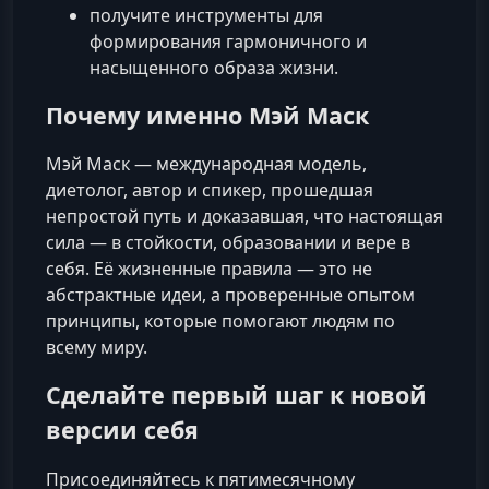
получите инструменты для
формирования гармоничного и
насыщенного образа жизни.
Почему именно Мэй Маск
Мэй Маск — международная модель,
диетолог, автор и спикер, прошедшая
непростой путь и доказавшая, что настоящая
сила — в стойкости, образовании и вере в
себя. Её жизненные правила — это не
абстрактные идеи, а проверенные опытом
принципы, которые помогают людям по
всему миру.
Сделайте первый шаг к новой
версии себя
Присоединяйтесь к пятимесячному