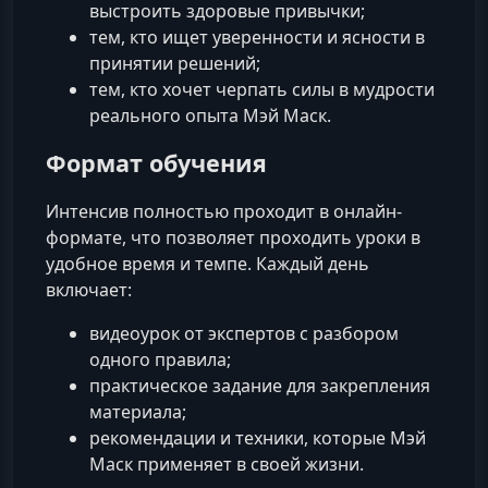
выстроить здоровые привычки;
тем, кто ищет уверенности и ясности в
принятии решений;
тем, кто хочет черпать силы в мудрости
реального опыта Мэй Маск.
Формат обучения
Интенсив полностью проходит в онлайн-
формате, что позволяет проходить уроки в
удобное время и темпе. Каждый день
включает:
видеоурок от экспертов с разбором
одного правила;
практическое задание для закрепления
материала;
рекомендации и техники, которые Мэй
Маск применяет в своей жизни.