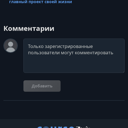
главный проект своей жизни
Комментарии
Комментарий
Добавить