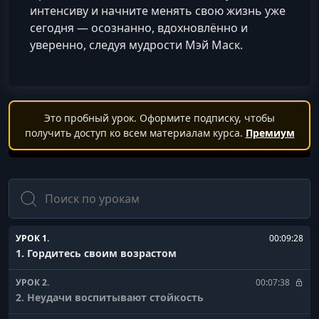
интенсиву и начните менять свою жизнь уже
сегодня — осознанно, вдохновлённо и
уверенно, следуя мудрости Мэй Маск.
Это пробный урок. Оформите подписку, чтобы
получить доступ ко всем материалам курса.
Премиум
Поиск
УРОК 1.
00:09:28
1. Гордитесь своим возрастом
УРОК 2.
00:07:38
2. Неудачи воспитывают стойкость