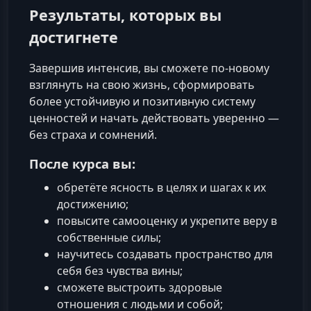
Результаты, которых вы
достигнете
Завершив интенсив, вы сможете по-новому
взглянуть на свою жизнь, сформировать
более устойчивую и позитивную систему
ценностей и начать действовать уверенно —
без страха и сомнений.
После курса вы:
обретёте ясность в целях и шагах к их
достижению;
повысите самооценку и укрепите веру в
собственные силы;
научитесь создавать пространство для
себя без чувства вины;
сможете выстроить здоровые
отношения с людьми и собой;