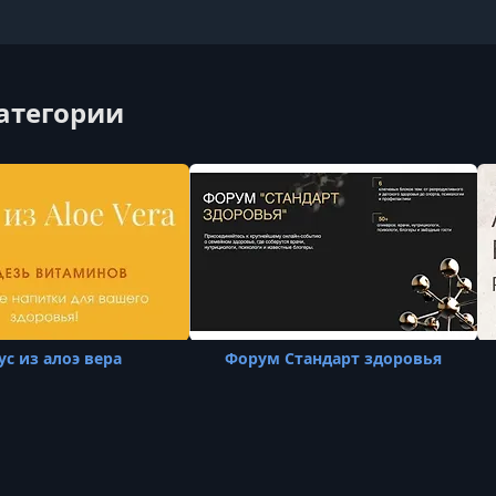
категории
ус из алоэ вера
Форум Стандарт здоровья