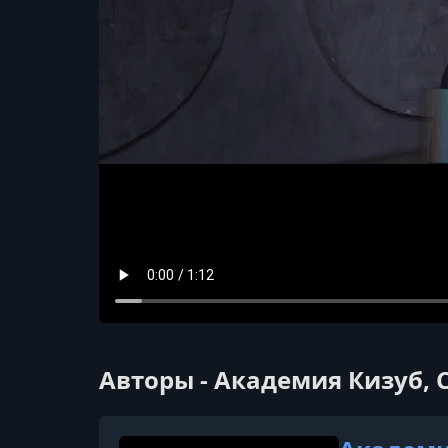
Авторы - Академия Кизуб, 