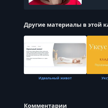
Другие материалы в этой 
Идеальный живот
Укс
Комментарии