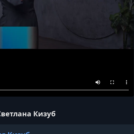
Светлана Кизуб