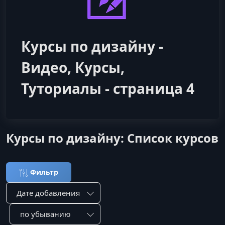
Курсы по дизайну -
Видео, Курсы,
Туториалы - страница 4
Курсы по дизайну: Список курсов
Фильтр
Сортировка по:
Сотировать по: