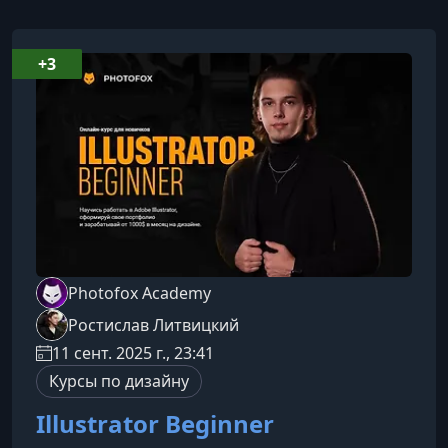
+3
Photofox Academy
Ростислав Литвицкий
11 сент. 2025 г., 23:41
Курсы по дизайну
Illustrator Beginner