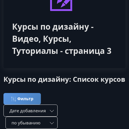
Курсы по дизайну -
Видео, Курсы,
Туториалы - страница 3
Курсы по дизайну: Список курсов
Фильтр
Сортировка по:
Сотировать по: