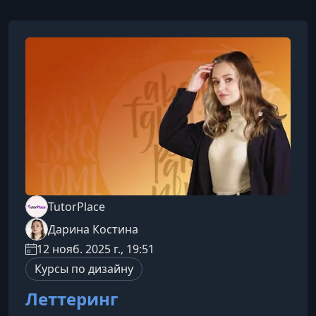
TutorPlace
Дарина Костина
12 нояб. 2025 г., 19:51
Курсы по дизайну
Леттеринг