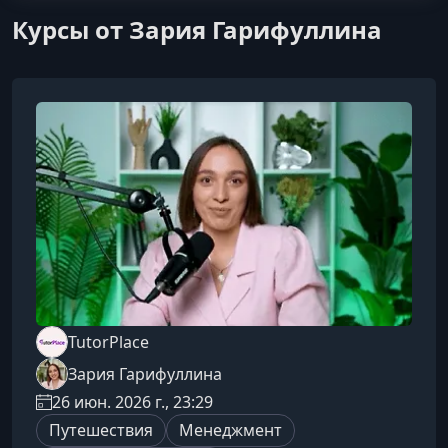
Курсы от Зария Гарифуллина
TutorPlace
Зария Гарифуллина
26 июн. 2026 г., 23:29
Путешествия
Менеджмент