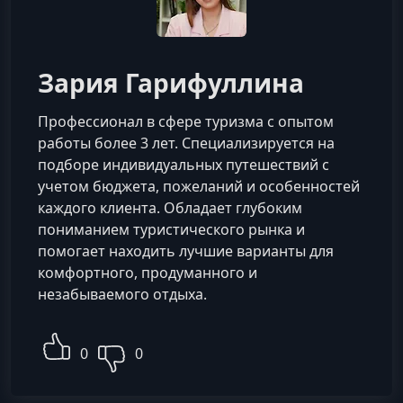
Зария Гарифуллина
Профессионал в сфере туризма с опытом
работы более 3 лет. Специализируется на
подборе индивидуальных путешествий с
учетом бюджета, пожеланий и особенностей
каждого клиента. Обладает глубоким
пониманием туристического рынка и
помогает находить лучшие варианты для
комфортного, продуманного и
незабываемого отдыха.
0
0