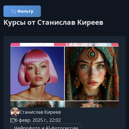
Фильтр
Курсы от Станислав Киреев
Станислав Киреев
6 февр. 2025 г., 22:02
Нейрофото и AI-фотосессии