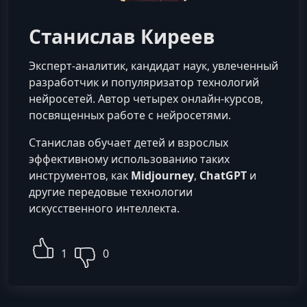
Станислав Киреев
Эксперт-аналитик, кандидат наук, увлеченный
разработчик и популяризатор технологий
нейросетей. Автор четырех онлайн-курсов,
посвященных работе с нейросетями.
Станислав обучает детей и взрослых
эффективному использованию таких
инструментов, как
Midjourney
,
ChatGPT
и
другие передовые технологии
искусственного интеллекта.
1
0