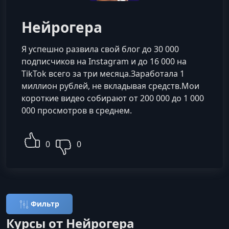
Нейрогера
Я успешно развила свой блог до 30 000
подписчиков на Instagram и до 16 000 на
TikTok всего за три месяца.Заработала 1
миллион рублей, не вкладывая средств.Мои
короткие видео собирают от 200 000 до 1 000
000 просмотров в среднем.
0
0
Фильтр
Курсы от Нейрогера