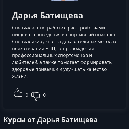
Дарья Батищева
Специалист по работе с расстройствами
пищевого поведения и спортивный психолог.
Специализируется на доказательных методах
психотерапии РПП, сопровождении
профессиональных спортсменов и
любителей, а также помогает формировать
здоровые привычки и улучшать качество
жизни.
0
0
Курсы от Дарья Батищева