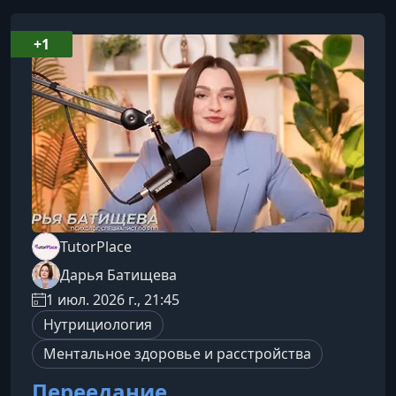
+1
TutorPlace
Дарья Батищева
1 июл. 2026 г., 21:45
Нутрициология
Ментальное здоровье и расстройства
Переедание