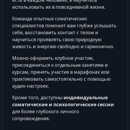
есть в каждом человеке, и научитесь
использовать их в повседневной жизни.
Команда опытных соматических
специалистов поможет вам глубже услышать
себя, восстановить контакт с телом и
научиться проявлять свою природную
живость и энергию свободно и гармонично.
Можно оформить клубное участие,
присоединиться к отдельным занятиям и
курсам, принять участие в марафонах или
практиковать самостоятельно с помощью
аудио-настроек.
Кроме того, доступны
индивидуальные
соматические и психологические сессии
для более глубокого личного
сопровождения.