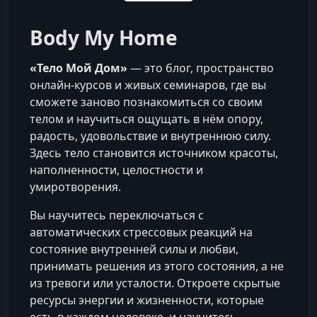
Body My Home
«Тело Мой Дом»
— это блог, пространство
онлайн-курсов и живых семинаров, где вы
сможете заново познакомиться со своим
телом и научиться ощущать в нём опору,
радость, удовольствие и внутреннюю силу.
Здесь тело становится источником красоты,
наполненности, целостности и
умиротворения.
Вы научитесь переключаться с
автоматических стрессовых реакций на
состояние внутренней силы и любви,
принимать решения из этого состояния, а не
из тревоги или усталости. Откроете скрытые
ресурсы энергии и жизненности, которые