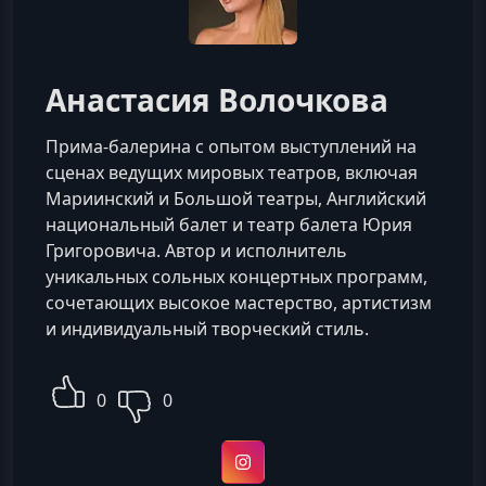
Анастасия Волочкова
Прима-балерина с опытом выступлений на
сценах ведущих мировых театров, включая
Мариинский и Большой театры, Английский
национальный балет и театр балета Юрия
Григоровича. Автор и исполнитель
уникальных сольных концертных программ,
сочетающих высокое мастерство, артистизм
и индивидуальный творческий стиль.
0
0
Instagram