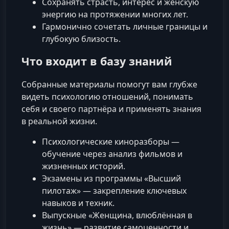
Сохранять страсть, интерес и женскую
энергию на протяжении многих лет.
Гармонично сочетать личные границы и
глубокую близость.
Что входит в базу знаний
Собранные материалы помогут вам глубже
видеть психологию отношений, понимать
себя и своего партнёра и применять знания
в реальной жизни.
Психологические киноразборы —
обучение через анализ фильмов и
жизненных историй.
Экзамены из программы «Высший
пилотаж» — закрепление ключевых
навыков и техник.
Выпускные «Женщина, влюблённая в
жизнь» — развитие самоценности и