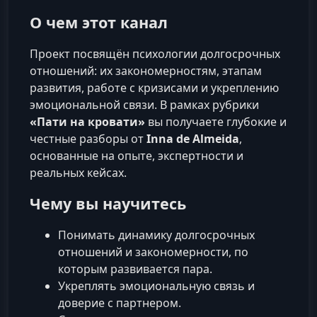
О чем этот канал
Проект посвящён психологии долгосрочных
отношений: их закономерностям, этапам
развития, работе с кризисами и укреплению
эмоциональной связи. В рамках рубрики
«Пати на кровати»
вы получаете глубокие и
честные разборы от
Inna de Almeida
,
основанные на опыте, экспертности и
реальных кейсах.
Чему вы научитесь
Понимать динамику долгосрочных
отношений и закономерности, по
которым развивается пара.
Укреплять эмоциональную связь и
доверие с партнером.