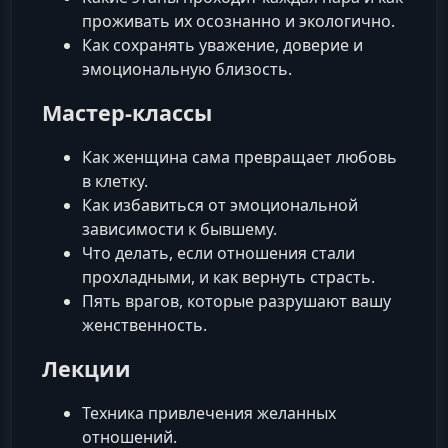
проживать их осознанно и экологично.
Как сохранять уважение, доверие и
эмоциональную близость.
Мастер-классы
Как женщина сама превращает любовь
в клетку.
Как избавиться от эмоциональной
зависимости к бывшему.
Что делать, если отношения стали
прохладными, и как вернуть страсть.
Пять врагов, которые разрушают вашу
женственность.
Лекции
Техника привлечения желанных
отношений.