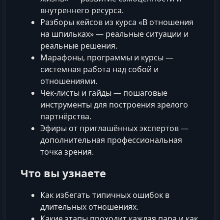
внутреннего ресурса.
Разборы кейсов из курса «В отношения
на шпильках» — реальные ситуации и
реальные решения.
Марафоны, программы и курсы —
системная работа над собой и
отношениями.
Чек-листы и гайды — пошаговые
инструменты для построения зрелого
партнёрства.
Эфиры от приглашённых экспертов —
дополнительная профессиональная
точка зрения.
Что вы узнаете
Как избегать типичных ошибок в
длительных отношениях.
Какие этапы проходит каждая пара и как