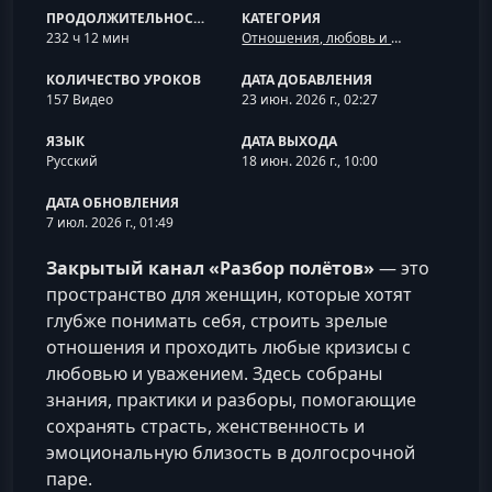
ПРОДОЛЖИТЕЛЬНОСТЬ
КАТЕГОРИЯ
232 ч 12 мин
Отношения, любовь и семья
КОЛИЧЕСТВО УРОКОВ
ДАТА ДОБАВЛЕНИЯ
157 Видео
23 июн. 2026 г., 02:27
ЯЗЫК
ДАТА ВЫХОДА
Русский
18 июн. 2026 г., 10:00
ДАТА ОБНОВЛЕНИЯ
7 июл. 2026 г., 01:49
Закрытый канал «Разбор полётов»
— это
пространство для женщин, которые хотят
глубже понимать себя, строить зрелые
отношения и проходить любые кризисы с
любовью и уважением. Здесь собраны
знания, практики и разборы, помогающие
сохранять страсть, женственность и
эмоциональную близость в долгосрочной
паре.