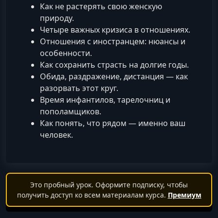
Как не растерять свою женскую
природу.
Четыре важных кризиса в отношениях.
Отношения с иностранцем: нюансы и
особенности.
Как сохранить страсть на долгие годы.
Обида, раздражение, дистанция — как
разорвать этот круг.
Время инфантилов, тарелочниц и
пополамщиков.
Как понять, что рядом — именно ваш
человек.
Это пробный урок. Оформите подписку, чтобы
получить доступ ко всем материалам курса.
Премиум