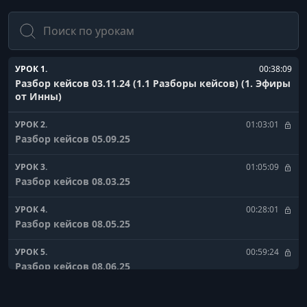
Поиск
УРОК 1.
00:38:09
Разбор кейсов 03.11.24 (1.1 Разборы кейсов) (1. Эфиры
от Инны)
УРОК 2.
01:03:01
Разбор кейсов 05.09.25
УРОК 3.
01:05:09
Разбор кейсов 08.03.25
УРОК 4.
00:28:01
Разбор кейсов 08.05.25
УРОК 5.
00:59:24
Разбор кейсов 08.06.25
УРОК 6.
01:21:15