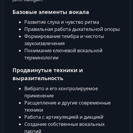
Базовые элементы вокала
Развитие слуха и чувство ритма
Правильная работа дыхательной опоры
Формирование тембра и чистоты
звукоизвлечения
Понимание ключевой вокальной
терминологии
Продвинутые техники и
выразительность
Вибрато и его контролируемое
применение
Расщепление и другие современные
техники
Работа с артикуляцией и дикцией
Создание собственных вокальных
партий