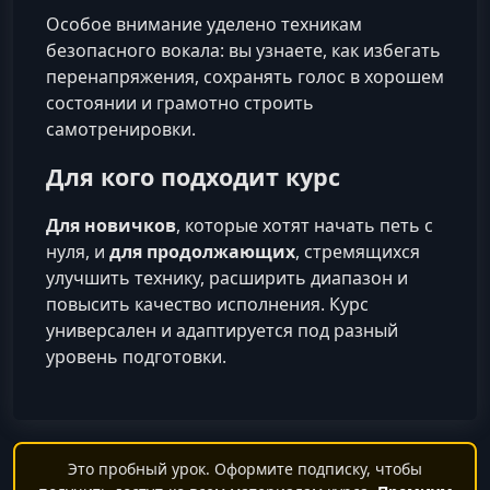
Особое внимание уделено техникам
безопасного вокала: вы узнаете, как избегать
перенапряжения, сохранять голос в хорошем
состоянии и грамотно строить
самотренировки.
Для кого подходит курс
Для новичков
, которые хотят начать петь с
нуля, и
для продолжающих
, стремящихся
улучшить технику, расширить диапазон и
повысить качество исполнения. Курс
универсален и адаптируется под разный
уровень подготовки.
Это пробный урок. Оформите подписку, чтобы