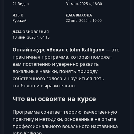
21 Видео
31 мар. 2025 г., 18:30
ЯЗЫК
ДАТА ВЫХОДА
Русский
22 янв. 2025 г., 10:00
ДАТА ОБНОВЛЕНИЯ
10 июн. 2026 г., 04:15
Онлайн‑курс «Вокал с John Kalligan»
— это
практичная программа, которая поможет
вам постепенно и уверенно развить
вокальные навыки, понять природу
собственного голоса и научиться петь
свободно и выразительно.
Что вы освоите на курсе
Программа сочетает теорию, качественную
практику и методики, основанные на опыте
профессионального вокального наставника
John Kalligan.