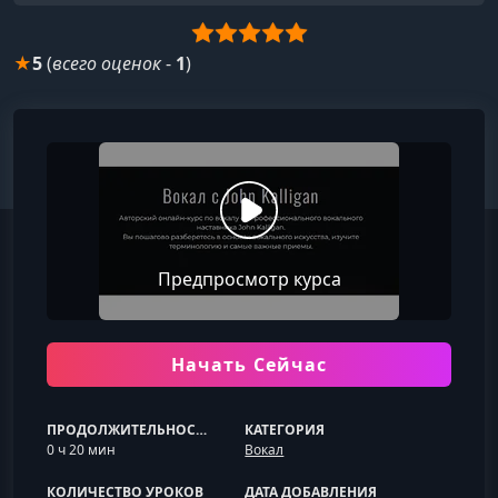
★
5
(
всего оценок
-
1
)
Предпросмотр курса
Начать Сейчас
ПРОДОЛЖИТЕЛЬНОСТЬ
КАТЕГОРИЯ
0 ч 20 мин
Вокал
КОЛИЧЕСТВО УРОКОВ
ДАТА ДОБАВЛЕНИЯ