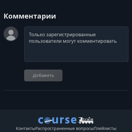
Комментарии
Комментарий
Добавить
Контакты
Распространенные вопросы
Плейлисты