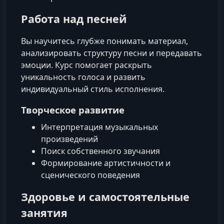
Работа над песней
Вы научитесь глубже понимать материал,
анализировать структуру песни и передавать
эмоции. Курс помогает раскрыть
уникальность голоса и развить
индивидуальный стиль исполнения.
Творческое развитие
Интерпретация музыкальных
произведений
Поиск собственного звучания
Формирование артистичности и
сценического поведения
Здоровье и самостоятельные
занятия