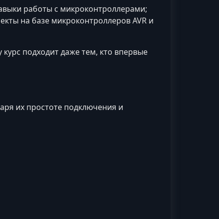
авыки работы с микроконтроллерами;
оекты на базе микроконтроллеров AVR и
курс подходит даже тем, кто впервые
аря их простоте подключения и