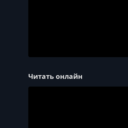
Читать онлайн