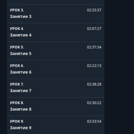
УРОК 3.
02:33:37
Занятие 3
УРОК 4.
02:07:27
Занятие 4
УРОК 5.
02:37:34
Занятие 5
УРОК 6.
02:22:13
Занятие 6
УРОК 7.
02:38:28
Занятие 7
УРОК 8.
02:30:22
Занятие 8
УРОК 9.
02:33:54
Занятие 9