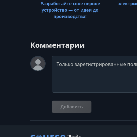
Разработайте свое первое
электри
устройство — от идеи до
производства!
Комментарии
Комментарий
Добавить