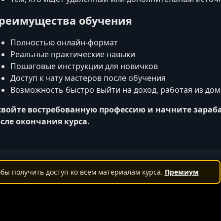
реимущества обучения
Полностью онлайн-формат
Реальные практические навыки
Пошаговые инструкции для новичков
Доступ к чату мастеров после обучения
Возможность быстро выйти на доход, работая из дом
войте востребованную профессию и начните зараба
сле окончания курса.
бы получить доступ ко всем материалам курса.
Премиум