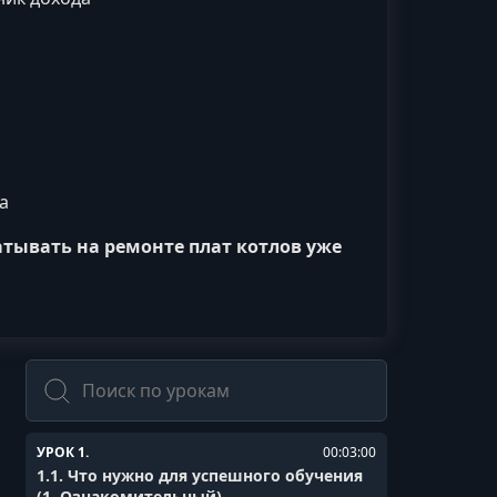
а
тывать на ремонте плат котлов уже
Поиск
УРОК 1.
00:03:00
1.1. Что нужно для успешного обучения
(1. Ознакомительный)