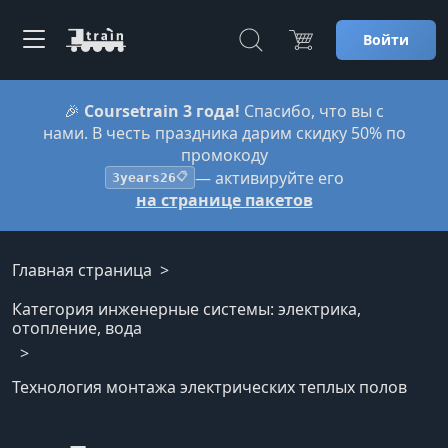
Войти
🎉
Coursetrain 3 года!
Спасибо, что вы с
нами. В честь праздника дарим скидку 50% по
промокоду
— активируйте его
3years26
📋
на странице пакетов
Главная страница
Категория инженерные системы: электрика,
отопление, вода
Технология монтажа электрических теплых полов