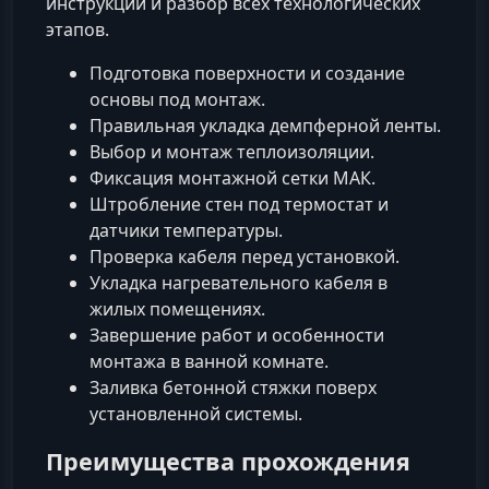
инструкции и разбор всех технологических
этапов.
Подготовка поверхности и создание
основы под монтаж.
Правильная укладка демпферной ленты.
Выбор и монтаж теплоизоляции.
Фиксация монтажной сетки МАК.
Штробление стен под термостат и
датчики температуры.
Проверка кабеля перед установкой.
Укладка нагревательного кабеля в
жилых помещениях.
Завершение работ и особенности
монтажа в ванной комнате.
Заливка бетонной стяжки поверх
установленной системы.
Преимущества прохождения