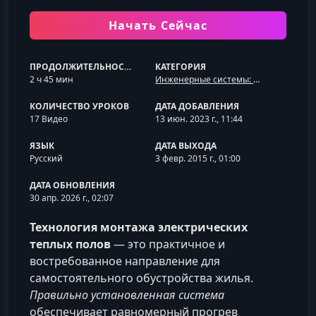
Начать Сейчас
ПРОДОЛЖИТЕЛЬНОСТЬ
КАТЕГОРИЯ
2 ч 45 мин
Инженерные системы: электрика, отопление, вода
КОЛИЧЕСТВО УРОКОВ
ДАТА ДОБАВЛЕНИЯ
17 Видео
13 июн. 2023 г., 11:44
ЯЗЫК
ДАТА ВЫХОДА
Русский
3 февр. 2015 г., 01:00
ДАТА ОБНОВЛЕНИЯ
30 апр. 2026 г., 02:07
Технология монтажа электрических
теплых полов
— это практичное и
востребованное направление для
самостоятельного обустройства жилья.
Правильно установленная система
обеспечивает равномерный прогрев