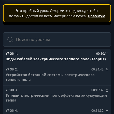
Это пробный урок. Оформите подписку, чтобы
получить доступ ко всем материалам курса.
Премиум
Поиск
УРОК 1.
00:10:14
Виды кабелей электрического теплого пола (Теория)
УРОК 2.
00:24:42
Устройство бетонной системы электрического
теплого пола
УРОК 3.
00:10:32
Теплый электрический пол с эффектом аккумуляции
тепла
УРОК 4.
00:11:32