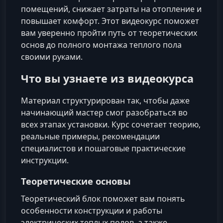
помещений, снижает затраты на отопление и
повышает комфорт. Этот видеокурс поможет
вам уверенно пройти путь от теоретических
основ до полного монтажа теплого пола
своими руками.
Что вы узнаете из видеокурса
Материал структурирован так, чтобы даже
начинающий мастер смог разобраться во
всех этапах установки. Курс сочетает теорию,
реальные примеры, рекомендации
специалистов и пошаговые практические
инструкции.
Теоретические основы
Теоретический блок поможет вам понять
особенности конструкции и работы
электрических теплых полов, а также