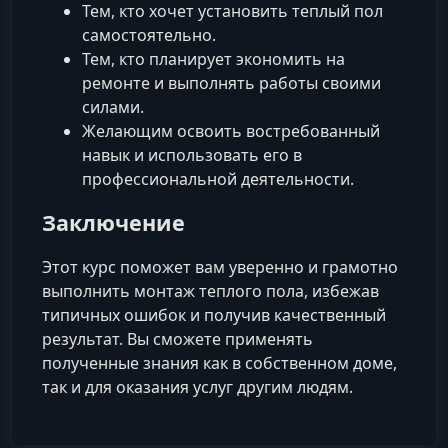
Тем, кто хочет установить теплый пол
самостоятельно.
Тем, кто планирует экономить на
ремонте и выполнять работы своими
силами.
Желающим освоить востребованный
навык и использовать его в
профессиональной деятельности.
Заключение
Этот курс поможет вам уверенно и грамотно
выполнить монтаж теплого пола, избежав
типичных ошибок и получив качественный
результат. Вы сможете применять
полученные знания как в собственном доме,
так и для оказания услуг другим людям.