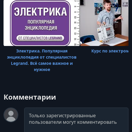
Электрика. Популярная
Курс по электром
энциклопедия от специалистов
Legrand. Всё самое важное и
нужное
Комментарии
Комментарий