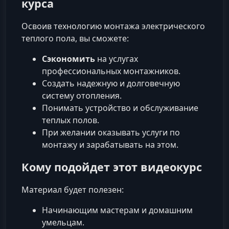
курса
Освоив технологию монтажа электрического
теплого пола, вы сможете:
Сэкономить
на услугах
профессиональных монтажников.
Создать надежную и долговечную
систему отопления.
Понимать устройство и обслуживание
теплых полов.
При желании оказывать услуги по
монтажу и зарабатывать на этом.
Кому подойдет этот видеокурс
Материал будет полезен:
Начинающим мастерам и домашним
умельцам.