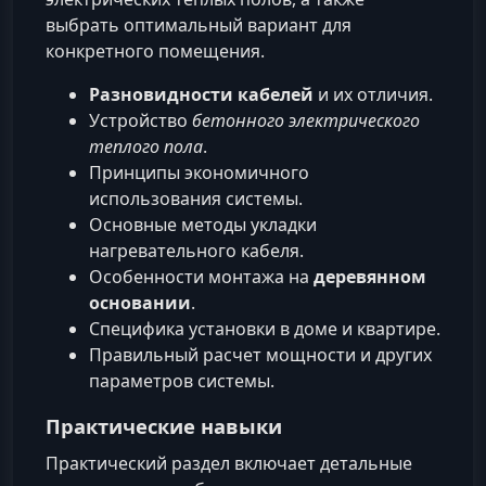
выбрать оптимальный вариант для
конкретного помещения.
Разновидности кабелей
и их отличия.
Устройство
бетонного электрического
теплого пола
.
Принципы экономичного
использования системы.
Основные методы укладки
нагревательного кабеля.
Особенности монтажа на
деревянном
основании
.
Специфика установки в доме и квартире.
Правильный расчет мощности и других
параметров системы.
Практические навыки
Практический раздел включает детальные