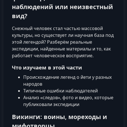
наблюдений или неизвестный
вид?
Снежный человек стал частью массовой
культуры, но существует ли научная база под
этой легендой? Разберём реальные
экспедиции, найденные материалы и то, как
работает человеческое восприятие.
Что изучаем в этой части
Происхождение легенд о йети у разных
народов
Типичные ошибки наблюдателей
Анализ «следов», фото и видео, которые
публиковали экспедиции
Викинги: воины, мореходы и
мифотворцы