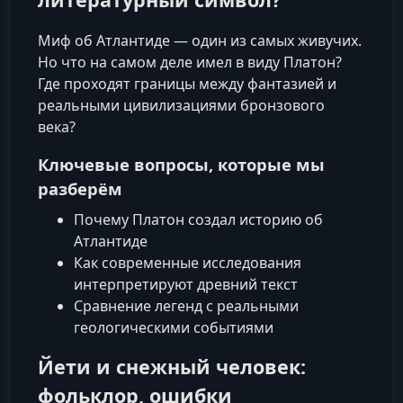
Миф об Атлантиде — один из самых живучих.
Но что на самом деле имел в виду Платон?
Где проходят границы между фантазией и
реальными цивилизациями бронзового
века?
Ключевые вопросы, которые мы
разберём
Почему Платон создал историю об
Атлантиде
Как современные исследования
интерпретируют древний текст
Сравнение легенд с реальными
геологическими событиями
Йети и снежный человек:
фольклор, ошибки