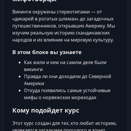
Викинги окружены стереотипами — от
«дикарей в рогатых шлемах» до загадочных
путешественников, открывших Америку. Мы
изучим реальную историю скандинавских
народов и их влияние на мировую культуру.
В этом блоке вы узнаете
Как жили и кем на самом деле были
викинги
Правда ли они доходили до Северной
Америки
Откуда появились самые устойчивые
мифы о норвежских мореходах
Кому подойдет курс
Этот курс создан для тех, кто любит историю,
увлекается загадками прошлого и хочет