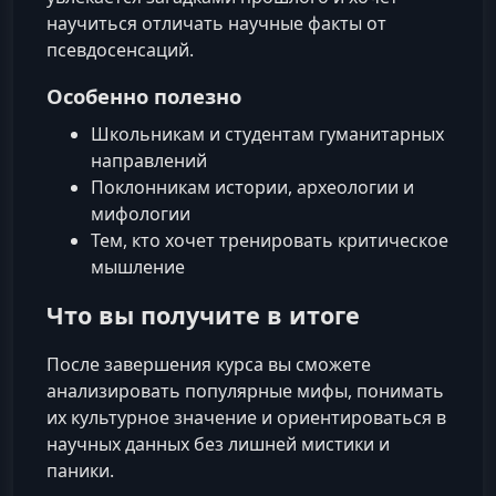
научиться отличать научные факты от
псевдосенсаций.
Особенно полезно
Школьникам и студентам гуманитарных
направлений
Поклонникам истории, археологии и
мифологии
Тем, кто хочет тренировать критическое
мышление
Что вы получите в итоге
После завершения курса вы сможете
анализировать популярные мифы, понимать
их культурное значение и ориентироваться в
научных данных без лишней мистики и
паники.