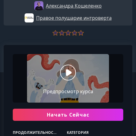
Александра Кошеленко
Правое полушарие интроверта
Предпросмотр курса
Начать Сейчас
ПРОДОЛЖИТЕЛЬНОСТЬ
КАТЕГОРИЯ