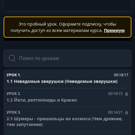
Это пробный урок. Оформите подписку, чтобы
получить доступ ко всем материалам курса.
Премиум
Поиск
УРОК 1.
00:18:17
1.1 Неведомые зверушки (Неведомые зверушки)
УРОК 2.
00:19:15
1.2 Йети, рептилоиды и Кракен
УРОК 3.
00:14:21
2.1 Шумеры - пришельцы из космоса (Чем древнее,
тем запутаннее)