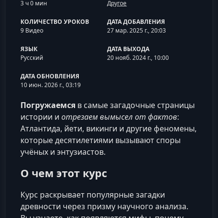
3 ч 0 мин
Другое
КОЛИЧЕСТВО УРОКОВ
ДАТА ДОБАВЛЕНИЯ
9 Видео
27 мар. 2025 г., 20:03
ЯЗЫК
ДАТА ВЫХОДА
Русский
20 нояб. 2024 г., 10:00
ДАТА ОБНОВЛЕНИЯ
10 июн. 2026 г., 03:19
Погружаемся
в самые загадочные страницы
истории и
отрезаем вымысел от фактов
:
Атлантида, йети, викинги и другие феномены,
которые десятилетиями вызывают споры
учёных и энтузиастов.
О чем этот курс
Курс раскрывает популярные загадки
древности через призму научного анализа.