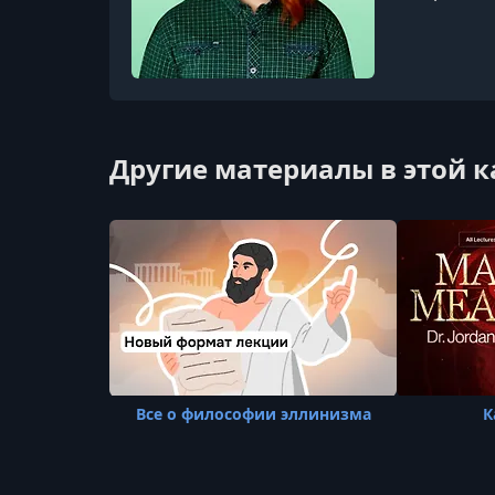
Другие материалы в этой 
Все о философии эллинизма
К