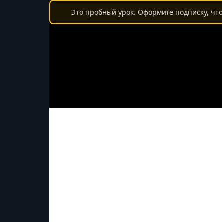
Это пробный урок. Оформите подписку, что