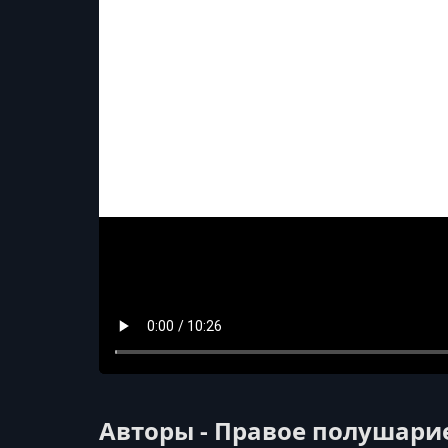
Авторы - Правое полушари