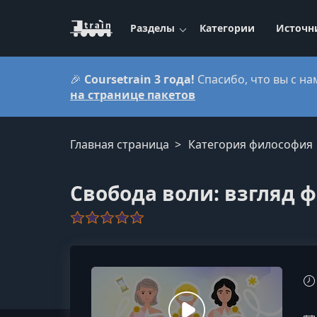
Разделы
Категории
Источн
🎉
Coursetrain 3 года!
Спасибо, что вы с на
на странице пакетов
Главная страница
Категория философия
Свобода воли: взгляд 