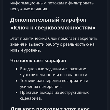
информационным потокам и фильтровать
ненужные влияния.
Дополнительный марафон
«Ключ к сверхвозможностям»
Этот практический блок помогает закрепить
знания и вывести работу с реальностью на
новый уровень.
Что включает марафон
Ежедневные задания для развития
чувствительности и осознанности.
Техники расширения восприятия и
усиления намерения.
Практики выхода из деструктивных
сценариев.
Для кого подходит этот курс