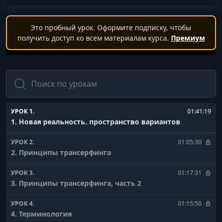
Это пробный урок. Оформите подписку, чтобы
получить доступ ко всем материалам курса.
Премиум
Поиск
УРОК 1.
01:41:19
1. Новая реальность. пространство вариантов
УРОК 2.
01:05:30
2. Принципы трансерфинга
УРОК 3.
01:17:31
3. Принципы трансерфинга, часть 2
УРОК 4.
01:15:50
4. Терминология