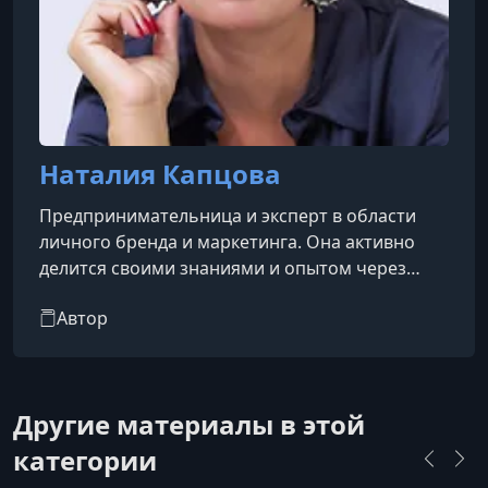
Наталия Капцова
Предпринимательница и эксперт в области
личного бренда и маркетинга. Она активно
делится своими знаниями и опытом через
различные платформы, включая социальные
Автор
сети и образовательные программы.
Другие материалы в этой
категории