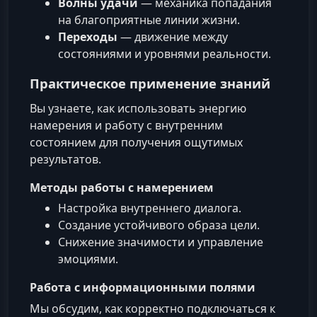
Волны удачи
— механика попадания
на благоприятные линии жизни.
Переходы
— движение между
состояниями и уровнями реальности.
Практическое применение знаний
Вы узнаете, как использовать энергию
намерения и работу с внутренним
состоянием для получения ощутимых
результатов.
Методы работы с намерением
Настройка внутреннего диалога.
Создание устойчивого образа цели.
Снижение значимости и управление
эмоциями.
Работа с информационными полями
Мы обсудим, как корректно подключаться к