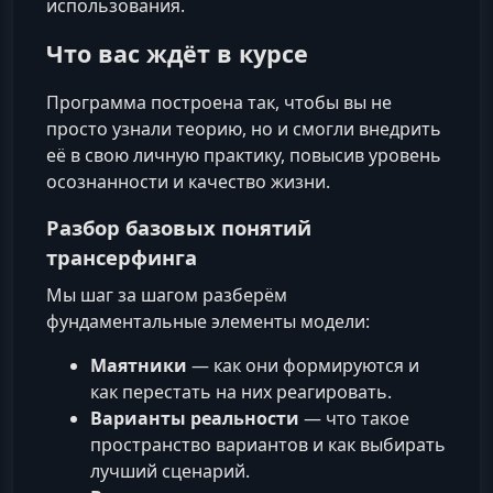
использования.
Что вас ждёт в курсе
Программа построена так, чтобы вы не
просто узнали теорию, но и смогли внедрить
её в свою личную практику, повысив уровень
осознанности и качество жизни.
Разбор базовых понятий
трансерфинга
Мы шаг за шагом разберём
фундаментальные элементы модели:
Маятники
— как они формируются и
как перестать на них реагировать.
Варианты реальности
— что такое
пространство вариантов и как выбирать
лучший сценарий.