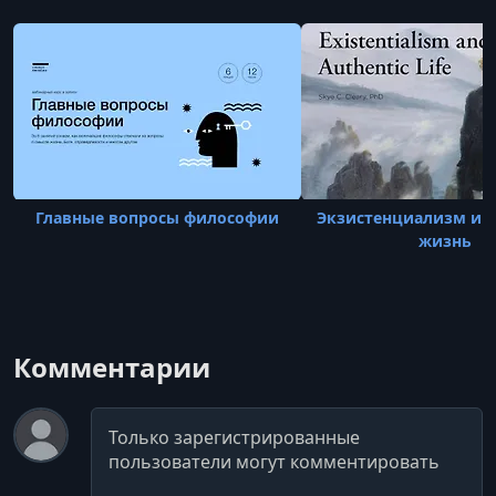
Главные вопросы философии
Экзистенциализм и 
жизнь
Комментарии
Комментарий