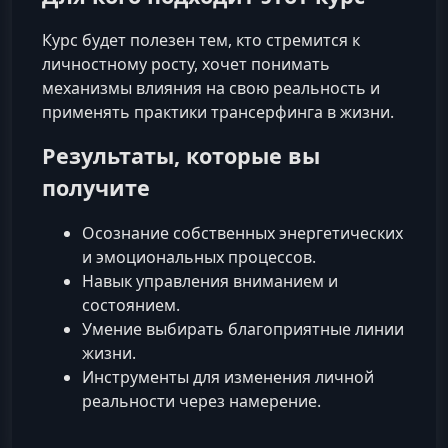
Курс будет полезен тем, кто стремится к
личностному росту, хочет понимать
механизмы влияния на свою реальность и
применять практики трансерфинга в жизни.
Результаты, которые вы
получите
Осознание собственных энергетических
и эмоциональных процессов.
Навык управления вниманием и
состоянием.
Умение выбирать благоприятные линии
жизни.
Инструменты для изменения личной
реальности через намерение.