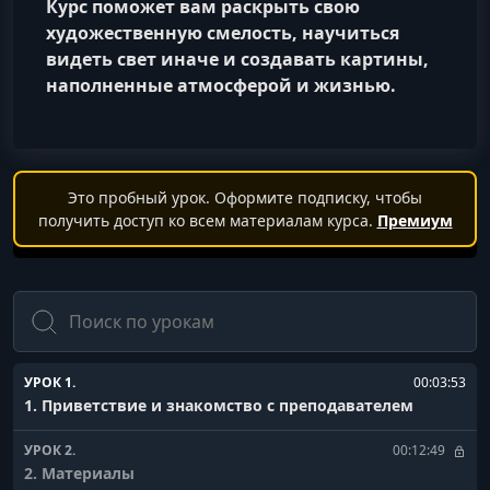
Курс поможет вам раскрыть свою
художественную смелость, научиться
видеть свет иначе и создавать картины,
наполненные атмосферой и жизнью.
Это пробный урок. Оформите подписку, чтобы
получить доступ ко всем материалам курса.
Премиум
Поиск
УРОК 1.
00:03:53
1. Приветствие и знакомство с преподавателем
УРОК 2.
00:12:49
2. Материалы