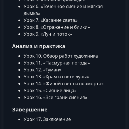
Урок 6. «Точечное сияние и мягкая
дымка»
Урок 7. «Касание света»
Урок 8. «Отражение и блики»
Урок 9. «Луч и поток»
Анализ и практика
Урок 10. Обзор работ художника
Урок 11. «Пасмурная погода»
Урок 12. «Туман»
Урок 13. «Храм в свете луны»
Урок 14. «Живой свет натюрморта»
Урок 15. «Сияние лица»
Урок 16. «Все грани сияния»
Завершение
Урок 17. Заключение