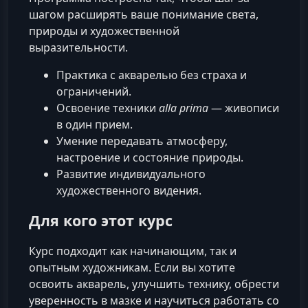
шагом расширять ваше понимание света,
природы и художественной
выразительности.
Практика с акварелью без страха и
ограничений.
Освоение техники
alla prima
— живописи
в один прием.
Умение передавать атмосферу,
настроение и состояние природы.
Развитие индивидуального
художественного видения.
Для кого этот курс
Курс подходит как начинающим, так и
опытным художникам. Если вы хотите
освоить акварель, улучшить технику, обрести
уверенность в мазке и научиться работать со