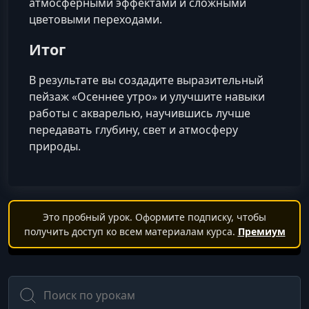
атмосферными эффектами и сложными
цветовыми переходами.
Итог
В результате вы создадите выразительный
пейзаж «Осеннее утро» и улучшите навыки
работы с акварелью, научившись лучше
передавать глубину, свет и атмосферу
природы.
Это пробный урок. Оформите подписку, чтобы
получить доступ ко всем материалам курса.
Премиум
Поиск