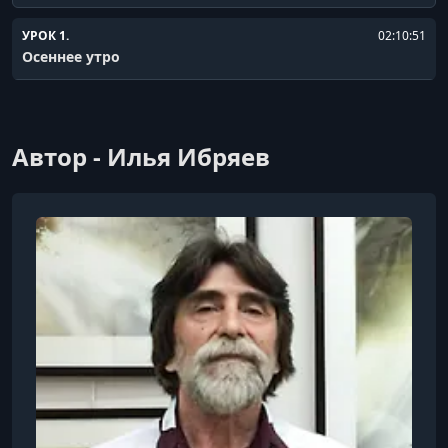
УРОК 1.
02:10:51
Осеннее утро
Автор - Илья Ибряев