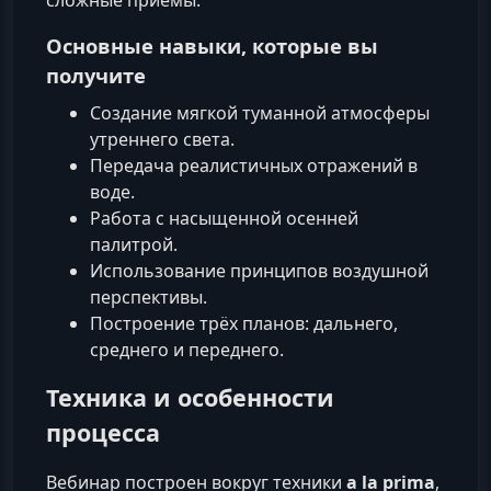
сложные приёмы.
Основные навыки, которые вы
получите
Создание мягкой туманной атмосферы
утреннего света.
Передача реалистичных отражений в
воде.
Работа с насыщенной осенней
палитрой.
Использование принципов воздушной
перспективы.
Построение трёх планов: дальнего,
среднего и переднего.
Техника и особенности
процесса
Вебинар построен вокруг техники
a la prima
,