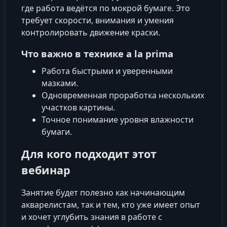
где работа ведётся по мокрой бумаге. Это
требует скорости, внимания и умения
контролировать движение краски.
Что важно в технике a la prima
Работа быстрыми и уверенными
мазками.
Одновременная проработка нескольких
участков картины.
Точное понимание уровня влажности
бумаги.
Для кого подходит этот
вебинар
Занятие будет полезно как начинающим
акварелистам, так и тем, кто уже имеет опыт
и хочет углубить знания в работе с