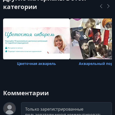
категории
Цветочная акварель
Акварельный портр
Комментарии
Комментарий