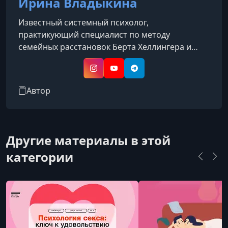
Ирина Владыкина
Известный системный психолог,
практикующий специалист по методу
семейных расстановок Берта Хеллингера и
основательница собственной онлайн-школы
системной психологии.
Instagram
YouTube
Telegram
Автор
Другие материалы в этой
категории