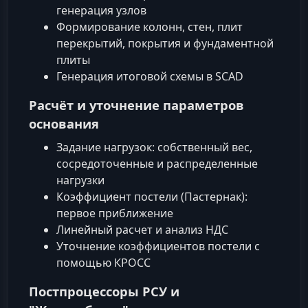
генерация узлов
Формирование колонн, стен, плит
перекрытий, покрытия и фундаментной
плиты
Генерация итоговой схемы в SCAD
Расчёт и уточнение параметров
основания
Задание нагрузок: собственный вес,
сосредоточенные и распределенные
нагрузки
Коэффициент постели (Пастернак):
первое приближение
Линейный расчет и анализ НДС
Уточнение коэффициентов постели с
помощью КРОСС
Постпроцессоры РСУ и