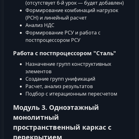
(отсутствует 6-й урок — будет добавлен)
Формирование комбинаций нагрузок
(РСН) и линейный расчет
Анализ НДС
Формирование РСУ и работа с
постпроцессором РСУ
Работа с постпроцессором "Сталь"
Назначение групп конструктивных
элементов
Создание групп унификаций
Расчет, анализ результатов
Подбор с итерационным пересчетом
Модуль 3. Одноэтажный
монолитный
пространственный каркас с
перекрытием