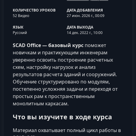
КОЛИЧЕСТВО УРОКОВ
ДАТА ДОБАВЛЕНИЯ
52 Видео
27 июн. 2026 г., 00:09
ЯЗЫК
ДАТА ВЫХОДА
Русский
14 дек. 2022 г., 10:00
SCAD Office — базовый курс
поможет
новичкам и практикующим инженерам
уверенно освоить построение расчетных
схем, настройку нагрузок и анализ
результатов расчета зданий и сооружений.
Обучение структурировано по модулям,
постепенно усложняя задачи и переходя от
простых рам к пространственным
монолитным каркасам.
Что вы изучите в ходе курса
Материал охватывает полный цикл работы в