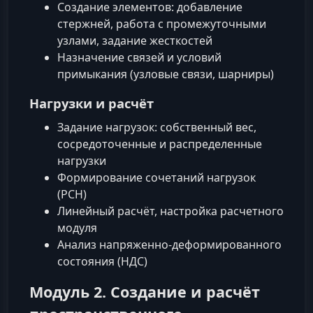
Создание элементов: добавление
стержней, работа с промежуточными
узлами, задание жесткостей
Назначение связей и условий
примыкания (узловые связи, шарниры)
Нагрузки и расчёт
Задание нагрузок: собственный вес,
сосредоточенные и распределенные
нагрузки
Формирование сочетаний нагрузок
(РСН)
Линейный расчёт, настройка расчетного
модуля
Анализ напряженно-деформированного
состояния (НДС)
Модуль 2. Создание и расчёт