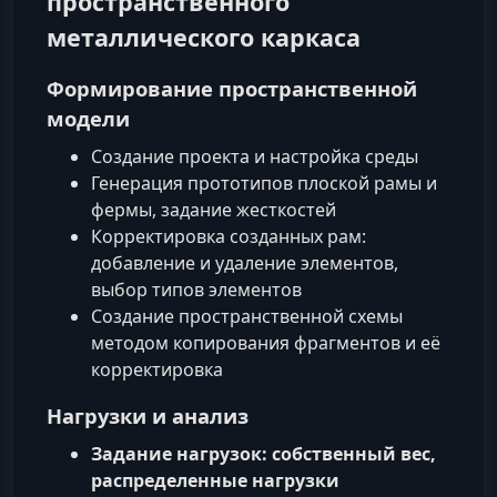
пространственного
металлического каркаса
Формирование пространственной
модели
Создание проекта и настройка среды
Генерация прототипов плоской рамы и
фермы, задание жесткостей
Корректировка созданных рам:
добавление и удаление элементов,
выбор типов элементов
Создание пространственной схемы
методом копирования фрагментов и её
корректировка
Нагрузки и анализ
Задание нагрузок: собственный вес,
распределенные нагрузки