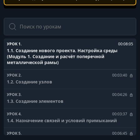
Поиск
УРОК 1.
00:08:05
1.1. Создание нового проекта. Настройка среды
(Модуль 1. Создание и расчёт поперечной
металлической рамы)
УРОК 2.
00:03:40
1.2. Создание узлов
УРОК 3.
00:04:26
1.3. Создание элементов
УРОК 4.
00:03:37
1.4. Назначение связей и условий примыканий
УРОК 5.
00:06:45
1.5. Задание нагрузок