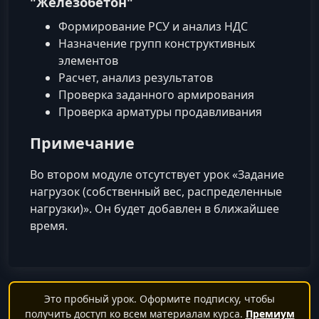
"Железобетон"
Формирование РСУ и анализ НДС
Назначение групп конструктивных
элементов
Расчет, анализ результатов
Проверка заданного армирования
Проверка арматуры продавливания
Примечание
Во втором модуле отсутствует урок «Задание
нагрузок (собственный вес, распределенные
нагрузки)». Он будет добавлен в ближайшее
время.
Это пробный урок. Оформите подписку, чтобы
получить доступ ко всем материалам курса.
Премиум