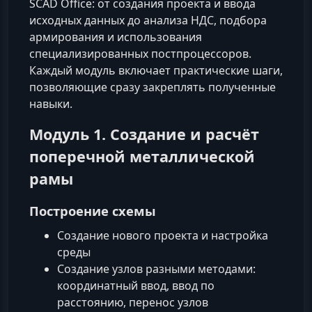
SCAD Office: от создания проекта и ввода
исходных данных до анализа НДС, подбора
армирования и использования
специализированных постпроцессоров.
Каждый модуль включает практические шаги,
позволяющие сразу закреплять полученные
навыки.
Модуль 1. Создание и расчёт
поперечной металлической
рамы
Построение схемы
Создание нового проекта и настройка
среды
Создание узлов разными методами:
координатный ввод, ввод по
расстоянию, перенос узлов