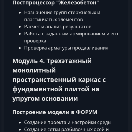
Постпроцессор "Железобетон"
Назначение групп стержневых и
пластинчатых элементов
Расчёт и анализ результатов
Работа с заданным армированием и его
проверка
Проверка арматуры продавливания
Модуль 4. Трехэтажный
монолитный
пространственный каркас с
фундаментной плитой на
упругом основании
Построение модели в ФОРУМ
Создание проекта и настройки среды
Создание сетки разбивочных осей и