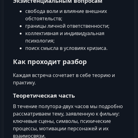
Экзистенциальным вопросам
свобода воли и влияние внешних
обстоятельств;
границы личной ответственности;
коллективная и индивидуальная
психология;
поиск смысла в условиях кризиса.
Как проходит разбор
Каждая встреча сочетает в себе теорию и
практику.
Теоретическая часть
В течение полутора-двух часов мы подробно
рассматриваем тему, заявленную к фильму:
ключевые сцены, символы, психические
процессы, мотивации персонажей и их
взаимосвязи.