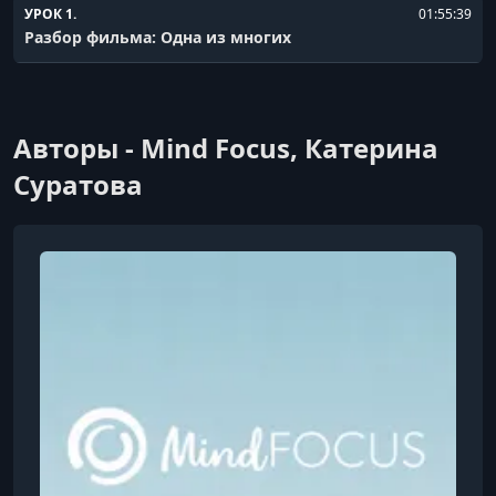
УРОК 1.
01:55:39
Разбор фильма: Одна из многих
Авторы - Mind Focus, Катерина
Суратова