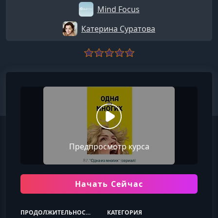
Mind Focus
Катерина Суратова
Предпросмотр курса
Начать Сейчас
ПРОДОЛЖИТЕЛЬНОСТЬ
КАТЕГОРИЯ