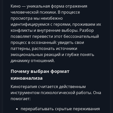
Кино — уникальная форма отражения
человеческой психики. В процессе
просмотра мы неизбежно
идентифицируемся с героями, проживаем их
конфликты и внутренние выборы. Разбор
позволяет перевести этот бессознательный
процесс в осознанный: увидеть свои
паттерны, распознать источники
эмоциональных реакций и глубже понять
динамику отношений.
Почему выбран формат
киноанализа
Кинотерапия считается действенным
инструментом психологической работы. Она
помогает:
перерабатывать скрытые переживания