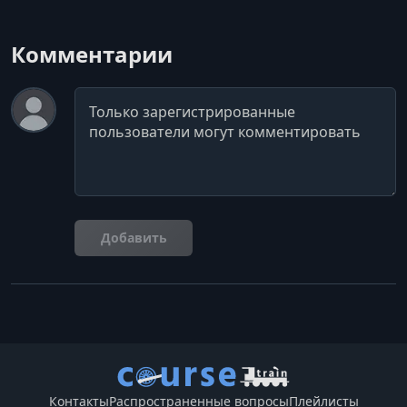
Комментарии
Комментарий
Добавить
Контакты
Распространенные вопросы
Плейлисты