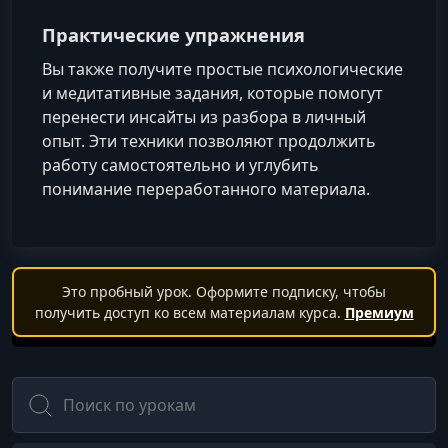
Практические упражнения
Вы также получите простые психологические
и медитативные задания, которые помогут
перенести инсайты из разбора в личный
опыт. Эти техники позволяют продолжить
работу самостоятельно и углубить
понимание переработанного материала.
Это пробный урок. Оформите подписку, чтобы
получить доступ ко всем материалам курса.
Премиум
Поиск