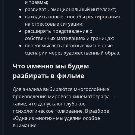
и травмы;
развивать эмоциональный интеллект;
находить новые способы реагирования
на стрессовые ситуации;
расширять представление о
собственных мотивациях и границах;
переосмыслять сложные жизненные
сценарии через художественный образ.
Что именно мы будем
разбирать в фильме
Для анализа выбираются многослойные
произведения мирового кинематографа —
такие, что допускают глубокое
психологическое толкование. В разборе
«Одна из многих» мы уделим особое
внимание: