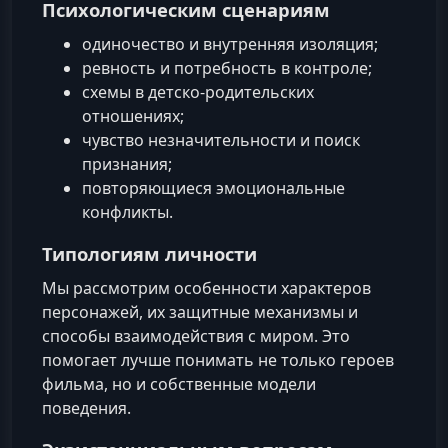
Психологическим сценариям
одиночество и внутренняя изоляция;
ревность и потребность в контроле;
схемы в детско-родительских
отношениях;
чувство незначительности и поиск
признания;
повторяющиеся эмоциональные
конфликты.
Типологиям личности
Мы рассмотрим особенности характеров
персонажей, их защитные механизмы и
способы взаимодействия с миром. Это
помогает лучше понимать не только героев
фильма, но и собственные модели
поведения.