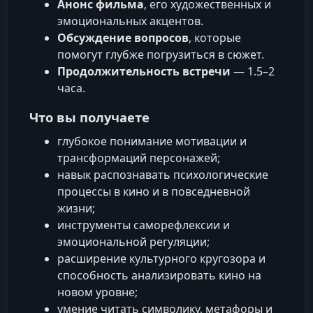
Анонс фильма
, его художественных и
эмоциональных акцентов.
Обсуждение вопросов
, которые
помогут глубже погрузиться в сюжет.
Продолжительность встречи
— 1.5–2
часа.
Что вы получаете
глубокое понимание мотивации и
трансформаций персонажей;
навык распознавать психологические
процессы в кино и в повседневной
жизни;
инструменты саморефлексии и
эмоциональной регуляции;
расширение культурного кругозора и
способность анализировать кино на
новом уровне;
умение читать символику, метафоры и