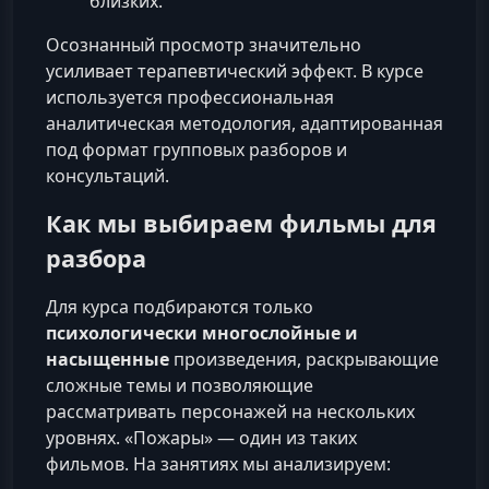
близких.
Осознанный просмотр значительно
усиливает терапевтический эффект. В курсе
используется профессиональная
аналитическая методология, адаптированная
под формат групповых разборов и
консультаций.
Как мы выбираем фильмы для
разбора
Для курса подбираются только
психологически многослойные и
насыщенные
произведения, раскрывающие
сложные темы и позволяющие
рассматривать персонажей на нескольких
уровнях. «Пожары» — один из таких
фильмов. На занятиях мы анализируем: