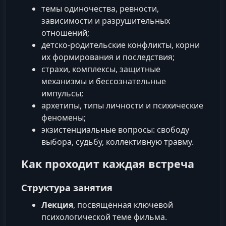
темы одиночества, ревности,
зависимости и разрушительных
отношений;
детско-родительские конфликты, корни
их формирования и последствия;
страхи, комплексы, защитные
механизмы и бессознательные
импульсы;
архетипы, типы личности и психические
феномены;
экзистенциальные вопросы: свободу
выбора, судьбу, коллективную травму.
Как проходит каждая встреча
Структура занятия
Лекция
, посвящённая ключевой
психологической теме фильма.