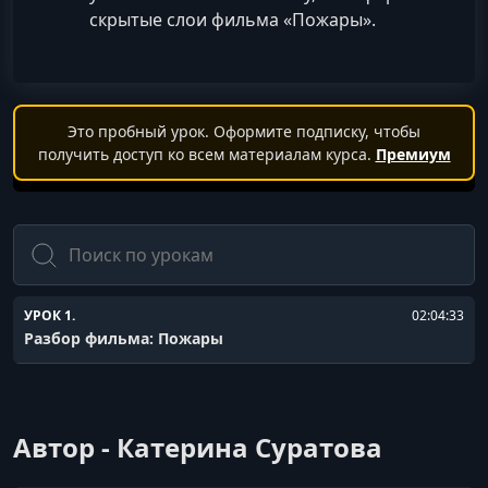
скрытые слои фильма «Пожары».
Это пробный урок. Оформите подписку, чтобы
получить доступ ко всем материалам курса.
Премиум
Поиск
УРОК 1.
02:04:33
Разбор фильма: Пожары
Автор - Катерина Суратова