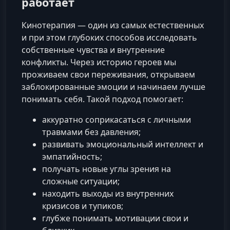
работает
Кинотерапия — один из самых естественных
и при этом глубоких способов исследовать
собственные чувства и внутренние
конфликты. Через историю героев мы
проживаем свои переживания, открываем
заблокированные эмоции и начинаем лучше
понимать себя. Такой подход помогает:
аккуратно соприкасаться с личными
травмами без давления;
развивать эмоциональный интеллект и
эмпатийность;
получать новые углы зрения на
сложные ситуации;
находить выходы из внутренних
кризисов и тупиков;
глубже понимать мотивации свои и