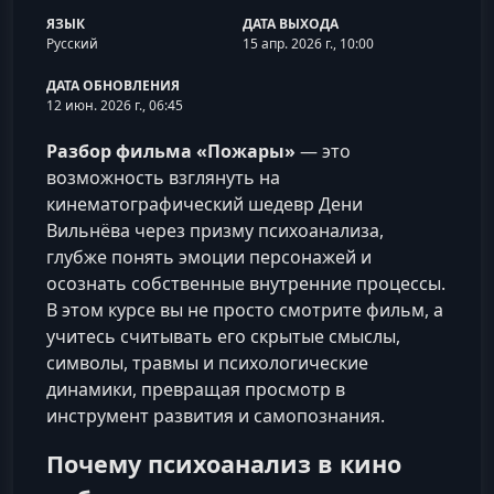
ЯЗЫК
ДАТА ВЫХОДА
Русский
15 апр. 2026 г., 10:00
ДАТА ОБНОВЛЕНИЯ
12 июн. 2026 г., 06:45
Разбор фильма «Пожары»
— это
возможность взглянуть на
кинематографический шедевр Дени
Вильнёва через призму психоанализа,
глубже понять эмоции персонажей и
осознать собственные внутренние процессы.
В этом курсе вы не просто смотрите фильм, а
учитесь считывать его скрытые смыслы,
символы, травмы и психологические
динамики, превращая просмотр в
инструмент развития и самопознания.
Почему психоанализ в кино