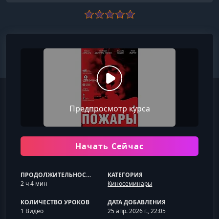
Предпросмотр курса
Начать Сейчас
ПРОДОЛЖИТЕЛЬНОСТЬ
КАТЕГОРИЯ
2 ч 4 мин
Киносеминары
КОЛИЧЕСТВО УРОКОВ
ДАТА ДОБАВЛЕНИЯ
1 Видео
25 апр. 2026 г., 22:05