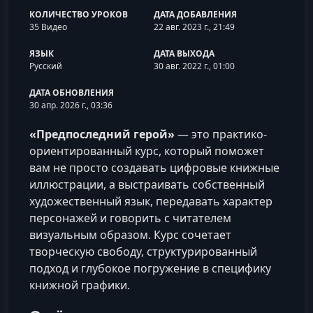
КОЛИЧЕСТВО УРОКОВ
ДАТА ДОБАВЛЕНИЯ
35 Видео
22 авг. 2023 г., 21:49
ЯЗЫК
ДАТА ВЫХОДА
Русский
30 авг. 2022 г., 01:00
ДАТА ОБНОВЛЕНИЯ
30 апр. 2026 г., 03:36
«Предпоследний герой»
— это практико-
ориентированный курс, который поможет
вам не просто создавать цифровые книжные
иллюстрации, а выстраивать собственный
художественный язык, передавать характер
персонажей и говорить с читателем
визуальным образом. Курс сочетает
творческую свободу, структурированный
подход и глубокое погружение в специфику
книжной графики.