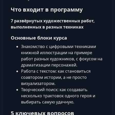
Что входит в программу
7 развёрнутых художественных работ,
выполненных в разных техниках
Основные блоки курса
Знакомство с цифровыми техниками
книжной иллюстрации на примере
работ разных художников, с фокусом на
драматизации персонажей.
Работа с текстом: как становиться
соавтором истории, а не просто
визуализатором.
Творческий поиск: как создавать
несколько трактовок одного героя и
выбирать самую удачную.
5 ключевых вопросов