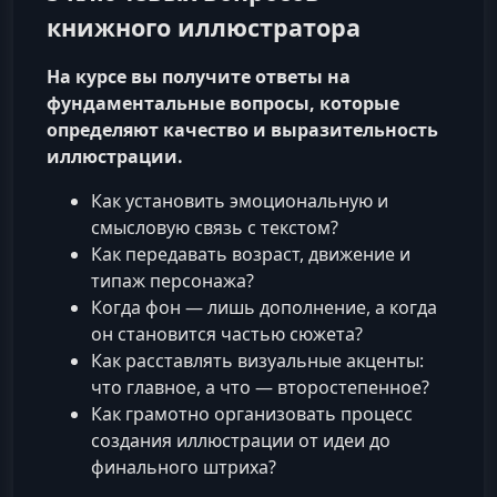
книжного иллюстратора
На курсе вы получите ответы на
фундаментальные вопросы, которые
определяют качество и выразительность
иллюстрации.
Как установить эмоциональную и
смысловую связь с текстом?
Как передавать возраст, движение и
типаж персонажа?
Когда фон — лишь дополнение, а когда
он становится частью сюжета?
Как расставлять визуальные акценты:
что главное, а что — второстепенное?
Как грамотно организовать процесс
создания иллюстрации от идеи до
финального штриха?