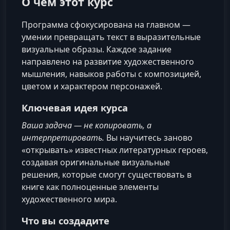
О чём этот курс
Программа сфокусирована на главном —
умении превращать текст в выразительные
визуальные образы. Каждое задание
направлено на развитие художественного
мышления, навыков работы с композицией,
цветом и характером персонажей.
Ключевая идея курса
Ваша задача — не копировать, а
интерпретировать.
Вы научитесь заново
«открывать» известных литературных героев,
создавая оригинальные визуальные
решения, которые смогут существовать в
книге как полноценные элементы
художественного мира.
Что вы создадите