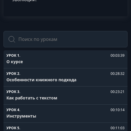
Поиск
УРОК 1.
00:03:39
О курсе
УРОК 2.
00:28:32
Особенности книжного подхода
УРОК 3.
00:23:21
Как работать с текстом
УРОК 4.
00:10:14
Инструменты
УРОК 5.
00:11:03