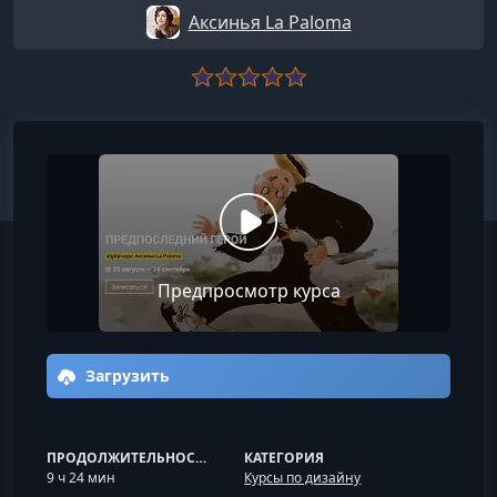
Аксинья La Paloma
Предпросмотр курса
Загрузить
ПРОДОЛЖИТЕЛЬНОСТЬ
КАТЕГОРИЯ
9 ч 24 мин
Курсы по дизайну