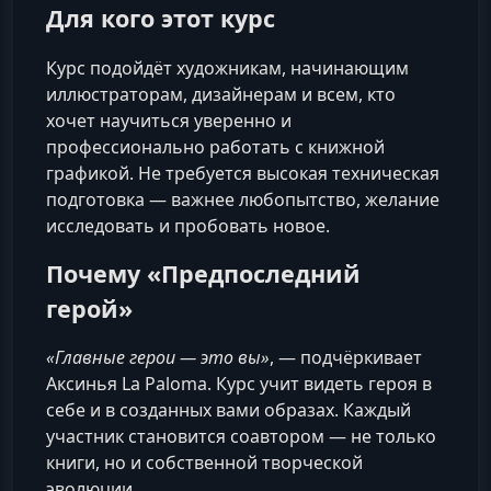
Для кого этот курс
Курс подойдёт художникам, начинающим
иллюстраторам, дизайнерам и всем, кто
хочет научиться уверенно и
профессионально работать с книжной
графикой. Не требуется высокая техническая
подготовка — важнее любопытство, желание
исследовать и пробовать новое.
Почему «Предпоследний
герой»
«Главные герои — это вы»
, — подчёркивает
Аксинья La Paloma. Курс учит видеть героя в
себе и в созданных вами образах. Каждый
участник становится соавтором — не только
книги, но и собственной творческой
эволюции.