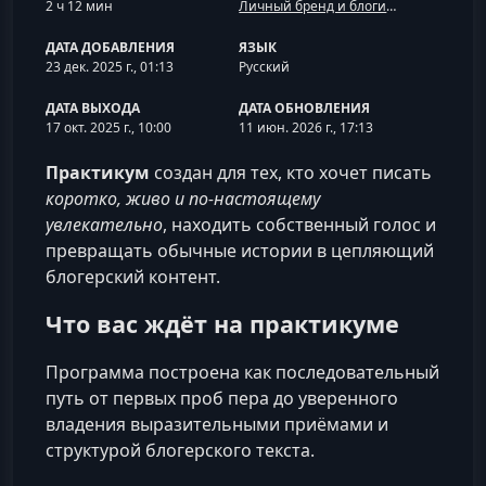
2 ч 12 мин
Личный бренд и блогинг
ДАТА ДОБАВЛЕНИЯ
ЯЗЫК
23 дек. 2025 г., 01:13
Русский
ДАТА ВЫХОДА
ДАТА ОБНОВЛЕНИЯ
17 окт. 2025 г., 10:00
11 июн. 2026 г., 17:13
Практикум
создан для тех, кто хочет писать
коротко, живо и по-настоящему
увлекательно
, находить собственный голос и
превращать обычные истории в цепляющий
блогерский контент.
Что вас ждёт на практикуме
Программа построена как последовательный
путь от первых проб пера до уверенного
владения выразительными приёмами и
структурой блогерского текста.