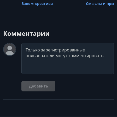
Взлом креатива
Смыслы и приб
Комментарии
Комментарий
Добавить