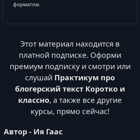
форматом.
Этот материал находится в
платной подписке. Оформи
премиум подписку и смотри или
слушай
Практикум про
блогерский текст Коротко и
классно
, а также все другие
курсы, прямо сейчас!
Автор - Ия Гаас