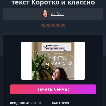
текст Коротко и классно
Ия Гаас
Начать Сейчас
ПРОДОЛЖИТЕЛЬНОСТЬ
КАТЕГОРИЯ