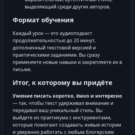
выделяющий среди других авторов.
Формат обучения
Каждый урок — это аудиоподкаст
продолжительностью до 20 минут,
дополненный текстовой версией и
практическими заданиями. Вы сразу
применяете новые навыки и закрепляете их в
письме.
Итог, к которому вы придёте
Умение писать коротко, ёмко и интересно
— так, чтобы текст удерживал внимание и
передавал ваш уникальный стиль. Вы
выйдете из практикума с инструментами,
которые помогают создавать живые истории
и уверенно работать с любым блогерским