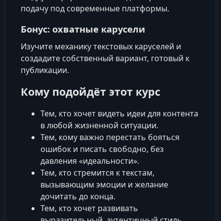
подачу под современные платформы.
Бонус: охватные карусели
Изучите механику текстовых каруселей и
создадите собственный вариант, готовый к
публикации.
Кому подойдёт этот курс
Тем, кто хочет видеть идеи для контента
в любой жизненной ситуации.
Тем, кому важно перестать бояться
ошибок и писать свободно, без
давления «идеальности».
Тем, кто стремится к текстам,
вызывающим эмоции и желание
дочитать до конца.
Тем, кто хочет развивать
выразительный, аутентичный стиль,