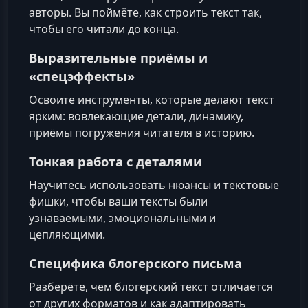
авторы. Вы поймёте, как строить текст так,
чтобы его читали до конца.
Выразительные приёмы и
«спецэффекты»
Освоите инструменты, которые делают текст
ярким: вовлекающие детали, динамику,
приёмы погружения читателя в историю.
Тонкая работа с деталями
Научитесь использовать нюансы и текстовые
фишки, чтобы ваши тексты были
узнаваемыми, эмоциональными и
цепляющими.
Специфика блогерского письма
Разберёте, чем блогерский текст отличается
от других форматов и как адаптировать