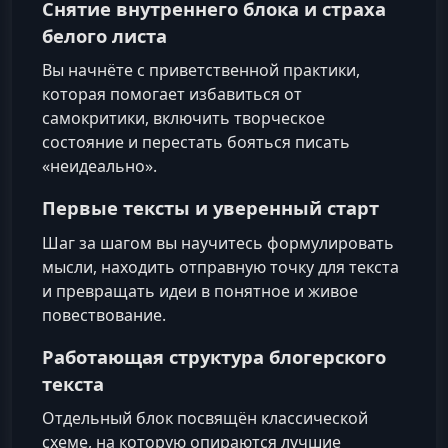
Снятие внутреннего блока и страха
белого листа
Вы начнёте с приветственной практики,
которая помогает избавиться от
самокритики, включить творческое
состояние и перестать бояться писать
«неидеально».
Первые тексты и уверенный старт
Шаг за шагом вы научитесь формулировать
мысли, находить отправную точку для текста
и превращать идеи в понятное и живое
повествование.
Работающая структура блогерского
текста
Отдельный блок посвящён классической
схеме, на которую опираются лучшие