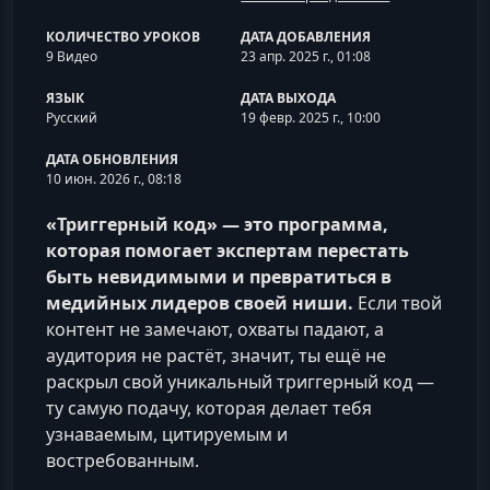
КОЛИЧЕСТВО УРОКОВ
ДАТА ДОБАВЛЕНИЯ
9 Видео
23 апр. 2025 г., 01:08
ЯЗЫК
ДАТА ВЫХОДА
Русский
19 февр. 2025 г., 10:00
ДАТА ОБНОВЛЕНИЯ
10 июн. 2026 г., 08:18
«Триггерный код» — это программа,
которая помогает экспертам перестать
быть невидимыми и превратиться в
медийных лидеров своей ниши.
Если твой
контент не замечают, охваты падают, а
аудитория не растёт, значит, ты ещё не
раскрыл свой уникальный триггерный код —
ту самую подачу, которая делает тебя
узнаваемым, цитируемым и
востребованным.