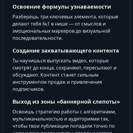
Освоение формулы узнаваемости
Разберёшь три ключевых элемента, которые
делают тебя №1 в нише — от смыслов и
эмоциональных маркеров до визуальной
последовательности.
Создание захватывающего контента
Ты научишься выпускать видео, которые
смотрят до конца, сохраняют, пересылают и
обсуждают. Контент станет сильным
инструментом продаж и привлечения
подписчиков.
Выход из зоны «баннерной слепоты»
Освоишь стратегию работы с алгоритмами,
мультиканальностью и аудиториями так,
чтобы твои публикации попадали точно по