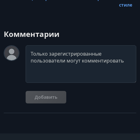
стиле
Комментарии
Комментарий
Добавить