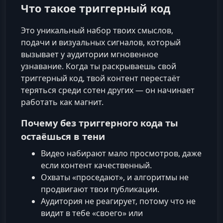
Что такое триггерный код
Это уникальный набор твоих смыслов,
подачи и визуальных сигналов, который
вызывает у аудитории мгновенное
узнавание. Когда ты раскрываешь свой
триггерный код, твой контент перестаёт
теряться среди сотен других — он начинает
работать как магнит.
Почему без триггерного кода ты
остаёшься в тени
Видео набирают мало просмотров, даже
если контент качественный.
Охваты «проседают», и алгоритмы не
продвигают твои публикации.
Аудитория не реагирует, потому что не
видит в тебе «своего» или