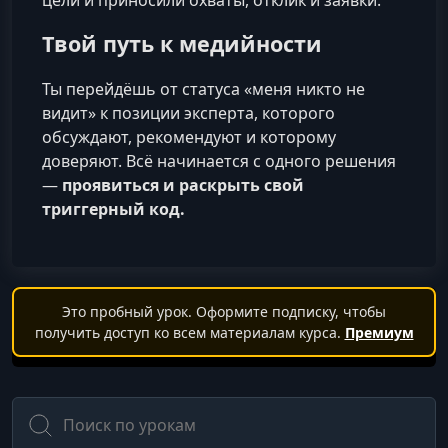
цели и приносили охваты, отклик и заявки.
Твой путь к медийности
Ты перейдёшь от статуса «меня никто не
видит» к позиции эксперта, которого
обсуждают, рекомендуют и которому
доверяют. Всё начинается с одного решения
—
проявиться и раскрыть свой
триггерный код.
Это пробный урок. Оформите подписку, чтобы
получить доступ ко всем материалам курса.
Премиум
Поиск