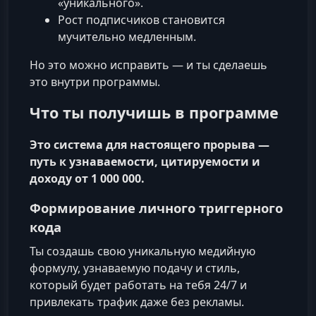
«уникального».
Рост подписчиков становится
мучительно медленным.
Но это можно исправить — и ты сделаешь
это внутри программы.
Что ты получишь в программе
Это система для настоящего прорыва —
путь к узнаваемости, цитируемости и
доходу от 1 000 000.
Формирование личного триггерного
кода
Ты создашь свою уникальную медийную
формулу, узнаваемую подачу и стиль,
который будет работать на тебя 24/7 и
привлекать трафик даже без рекламы.