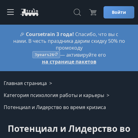
Войти
🎉
Coursetrain 3 года!
Спасибо, что вы с
нами. В честь праздника дарим скидку 50% по
промокоду
— активируйте его
3years26
📋
на странице пакетов
Главная страница
Категория психология работы и карьеры
Потенциал и Лидерство во время кризиса
Потенциал и Лидерство во