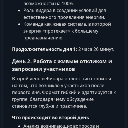
возможности на 100%.
Роль лидера в создании условий для
естественного проявления энергии.
Команда как живая система, в которой
энергия «протекает» к большему
предназначению.
Продолжительность дня 1:
2 часа 26 минут.
День 2. Работа с живым откликом и
запросами участников
Второй день вебинара полностью строится
на том, что возникло у участников после
первого дня. Формат гибкий и адаптируется к
группе, благодаря чему обсуждение
становится глубже и практичнее.
Что происходит во второй день
Анализ возникающих вопросов и