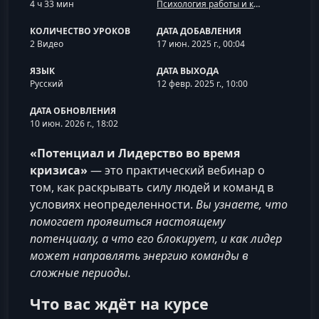
4 ч 33 мин
Психология работы и карьеры
КОЛИЧЕСТВО УРОКОВ
ДАТА ДОБАВЛЕНИЯ
2 Видео
17 июн. 2025 г., 00:04
ЯЗЫК
ДАТА ВЫХОДА
Русский
12 февр. 2025 г., 10:00
ДАТА ОБНОВЛЕНИЯ
10 июн. 2026 г., 18:02
«Потенциал и Лидерство во время
кризиса»
— это практический вебинар о
том, как раскрывать силу людей и команд в
условиях неопределенности.
Вы узнаете, что
помогает проявиться настоящему
потенциалу, а что его блокирует, и как лидер
может направлять энергию команды в
сложные периоды.
Что вас ждёт на курсе