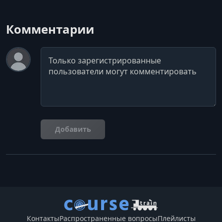
Комментарии
Комментарий
Добавить
Контакты
Распространенные вопросы
Плейлисты