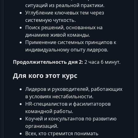
ситуаций из реальной практики.
Углубление ключевых тем через
системную чуткость.
Поиск решений, основанных на
динамике живой команды.
Применение системных принципов к
индивидуальному опыту лидеров.
Продолжительность дня 2:
2 часа 6 минут.
Для кого этот курс
Лидеров и руководителей, работающих
в условиях нестабильности.
HR-специалистов и фасилитаторов
командной работы.
Коучей и консультантов по развитию
организаций.
Всех, кто стремится понимать