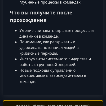
глубинные процессы в командах.
Что вы получите после
прохождения
Умение считывать скрытые процессы и
динамики в команде.
Понимание, как раскрывать и
удерживать потенциал людей в
кризисные периоды.
Инструменты системного лидерства и
работы с групповой энергией.
Новые подходы к управлению
изменениями и взаимодействием в
команде.
Это пробный урок. Оформите подписку, чтобы