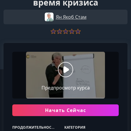
время кризиса
Ян Якоб Стам
Предпросмотр курса
Начать Сейчас
ПРОДОЛЖИТЕЛЬНОСТЬ
КАТЕГОРИЯ