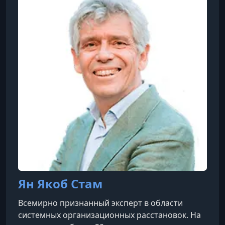
Ян Якоб Стам
Всемирно признанный эксперт в области
системных организационных расстановок. На