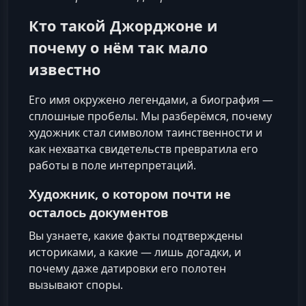
Кто такой Джорджоне и
почему о нём так мало
известно
Его имя окружено легендами, а биография —
сплошные пробелы. Мы разберёмся, почему
художник стал символом таинственности и
как нехватка свидетельств превратила его
работы в поле интерпретаций.
Художник, о котором почти не
осталось документов
Вы узнаете, какие факты подтверждены
историками, а какие — лишь догадки, и
почему даже датировки его полотен
вызывают споры.