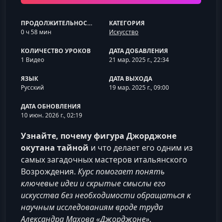
ПРОДОЛЖИТЕЛЬНОСТЬ
КАТЕГОРИЯ
0 ч 58 мин
Искусство
КОЛИЧЕСТВО УРОКОВ
ДАТА ДОБАВЛЕНИЯ
1 Видео
21 мар. 2025 г., 22:34
ЯЗЫК
ДАТА ВЫХОДА
Русский
19 мар. 2025 г., 09:00
ДАТА ОБНОВЛЕНИЯ
10 июн. 2026 г., 02:19
Узнайте, почему фигура Джорджоне
окутана тайной
и что делает его одним из
самых загадочных мастеров итальянского
Возрождения.
Курс помогает понять
ключевые идеи и скрытые смыслы его
искусства без необходимости обращаться к
научным исследованиям вроде труда
Александра Махова «Джорджоне».