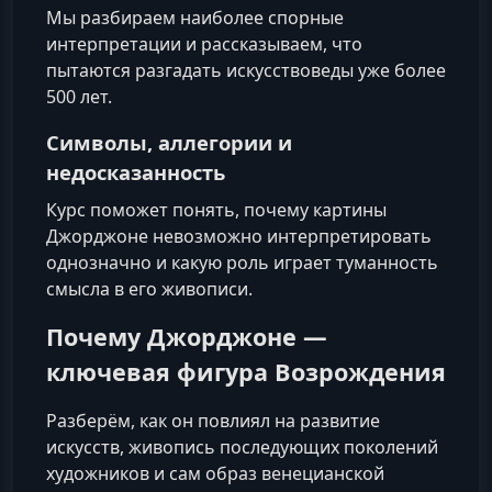
Мы разбираем наиболее спорные
интерпретации и рассказываем, что
пытаются разгадать искусствоведы уже более
500 лет.
Символы, аллегории и
недосказанность
Курс поможет понять, почему картины
Джорджоне невозможно интерпретировать
однозначно и какую роль играет туманность
смысла в его живописи.
Почему Джорджоне —
ключевая фигура Возрождения
Разберём, как он повлиял на развитие
искусств, живопись последующих поколений
художников и сам образ венецианской