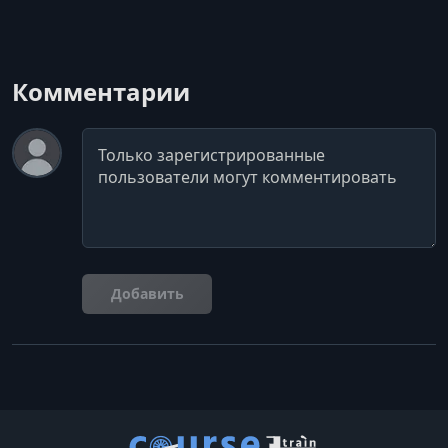
Комментарии
Комментарий
Добавить