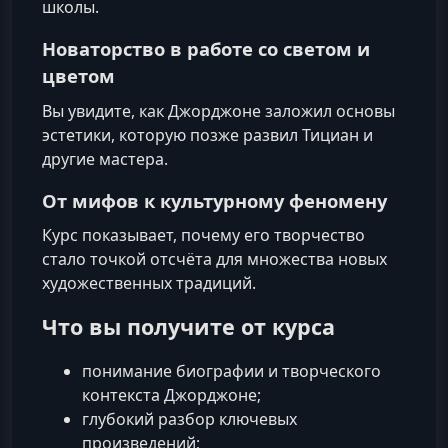
школы.
Новаторство в работе со светом и
цветом
Вы увидите, как Джорджоне заложил основы
эстетики, которую позже развил Тициан и
другие мастера.
От мифов к культурному феномену
Курс показывает, почему его творчество
стало точкой отсчёта для множества новых
художественных традиций.
Что вы получите от курса
понимание биографии и творческого
контекста Джорджоне;
глубокий разбор ключевых
произведений;