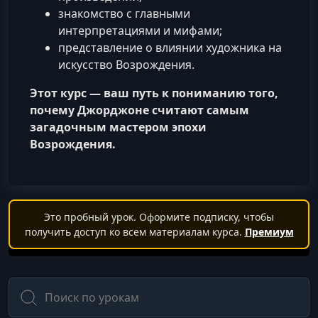
знакомство с главными
интерпретациями и мифами;
представление о влиянии художника на
искусство Возрождения.
Этот курс — ваш путь к пониманию того,
почему Джорджоне считают самым
загадочным мастером эпохи
Возрождения.
Это пробный урок. Оформите подписку, чтобы
получить доступ ко всем материалам курса.
Премиум
Поиск