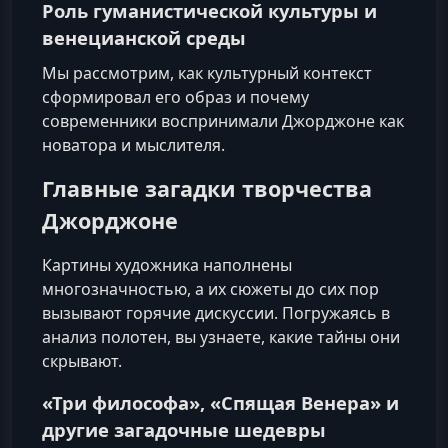
Роль гуманистической культуры и
венецианской среды
Мы рассмотрим, как культурный контекст
сформировал его образ и почему
современники воспринимали Джорджоне как
новатора и мыслителя.
Главные загадки творчества
Джорджоне
Картины художника наполнены
многозначностью, а их сюжеты до сих пор
вызывают горячие дискуссии. Погружаясь в
анализ полотен, вы узнаете, какие тайны они
скрывают.
«Три философа», «Спящая Венера» и
другие загадочные шедевры