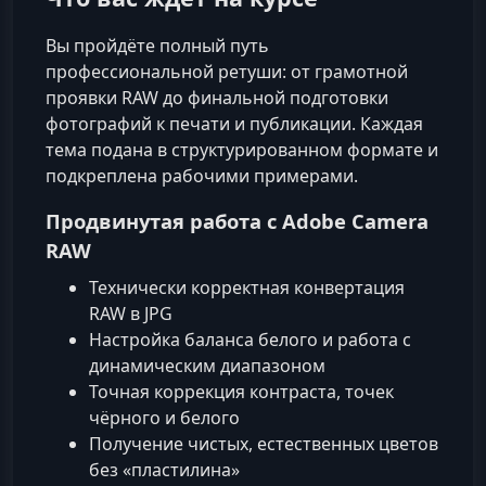
Вы пройдёте полный путь
профессиональной ретуши: от грамотной
проявки RAW до финальной подготовки
фотографий к печати и публикации. Каждая
тема подана в структурированном формате и
подкреплена рабочими примерами.
Продвинутая работа с Adobe Camera
RAW
Технически корректная конвертация
RAW в JPG
Настройка баланса белого и работа с
динамическим диапазоном
Точная коррекция контраста, точек
чёрного и белого
Получение чистых, естественных цветов
без «пластилина»