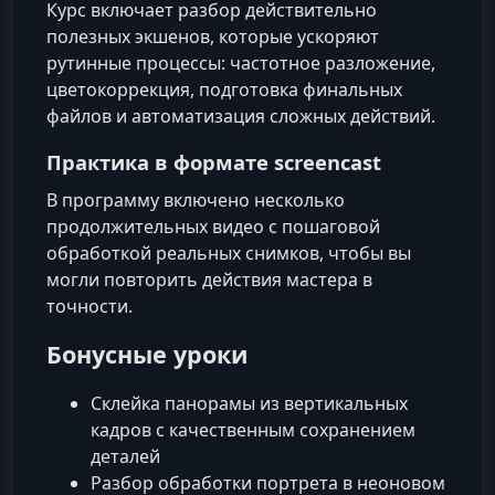
Курс включает разбор действительно
полезных экшенов, которые ускоряют
рутинные процессы: частотное разложение,
цветокоррекция, подготовка финальных
файлов и автоматизация сложных действий.
Практика в формате screencast
В программу включено несколько
продолжительных видео с пошаговой
обработкой реальных снимков, чтобы вы
могли повторить действия мастера в
точности.
Бонусные уроки
Склейка панорамы из вертикальных
кадров с качественным сохранением
деталей
Разбор обработки портрета в неоновом