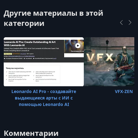
Другие материалы в этой
категории
Leonardo AI Pro - создавайте
VFX-ZEN
выдающиеся арты с ИИ с
помощью Leonardo AI
Комментарии