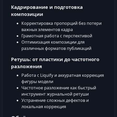
Кадрирование и подготовка
композиции
Корректировка пропорций без потери
важных элементов кадра
Грамотная работа с перспективой
Оптимизация композиции для
различных форматов публикаций
Ретушь: от пластики до частотного
разложения
Работа с Liquify и аккуратная коррекция
фигуры модели
Частотное разложение как быстрый
инструмент журнальной ретуши
Устранение сложных дефектов и
локальная коррекция