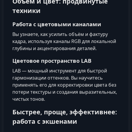
Объём и цвет: продвинутые
техники
Работа с цветовыми каналами
Вы узнаете, как усилить объём и фактуру
кадра, используя каналы RGB для локальной
глубины и акцентирования деталей.
Цветовое пространство LAB
LAB — мощный инструмент для быстрой
гармонизации оттенков. Вы научитесь
применять его для корректировки цвета без
потери текстуры и создания выразительных,
чистых тонов.
Быстрее, проще, эффективнее:
работа с экшенами