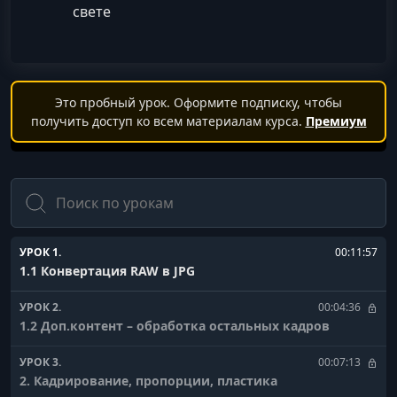
свете
Это пробный урок. Оформите подписку, чтобы
получить доступ ко всем материалам курса.
Премиум
Поиск
УРОК 1.
00:11:57
1.1 Конвертация RAW в JPG
УРОК 2.
00:04:36
1.2 Доп.контент – обработка остальных кадров
УРОК 3.
00:07:13
2. Кадрирование, пропорции, пластика