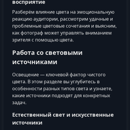
восприятие
Разберём влияние цвета на эмоциональную
реакцию аудитории, рассмотрим удачные и
проблемные цветовые сочетания и выясним,
как фотограф может управлять вниманием
зрителя с помощью цвета.
Работа со световыми
источниками
Освещение — ключевой фактор чистого
цвета. В этом разделе вы углубитесь в
особенности разных типов света и узнаете,
какие источники подходят для конкретных
задач.
Естественный свет и искусственные
источники