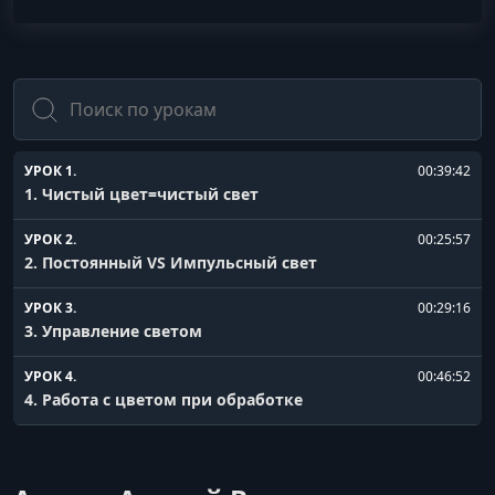
Поиск
УРОК 1.
00:39:42
1. Чистый цвет=чистый свет
УРОК 2.
00:25:57
2. Постоянный VS Импульсный свет
УРОК 3.
00:29:16
3. Управление светом
УРОК 4.
00:46:52
4. Работа с цветом при обработке