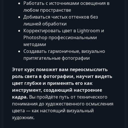
Работать с источниками освещения в
любом пространстве
Добиваться чистых оттенков без
лишней обработки
Корректировать цвет в Lightroom и
Photoshop профессиональными
методами
Создавать гармоничные, визуально
притягательные фотографии
Этот курс поможет вам переосмыслить
роль света в фотографии, научит видеть
цвет глубже и применять его как
инструмент, создающий настроение
кадра.
Вы пройдёте путь от технического
понимания до художественного осмысления
цвета — как настоящий визуальный
художник.