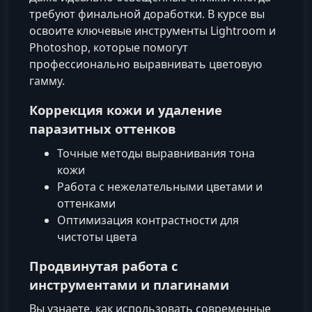
требуют финальной доработки. В курсе вы
освоите ключевые инструменты Lightroom и
Photoshop, которые помогут
профессионально выравнивать цветовую
гамму.
Коррекция кожи и удаление
паразитных оттенков
Точные методы выравнивания тона
кожи
Работа с нежелательными цветами и
оттенками
Оптимизация контрастности для
чистоты цвета
Продвинутая работа с
инструментами и плагинами
Вы узнаете, как использовать современные