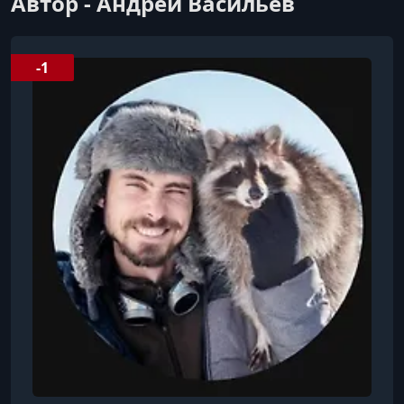
Автор - Андрей Васильев
-1