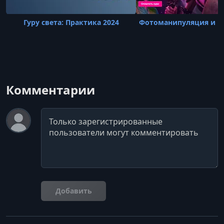
Гуру света: Практика 2024
Фотоманипуляция и к
Комментарии
Комментарий
Добавить