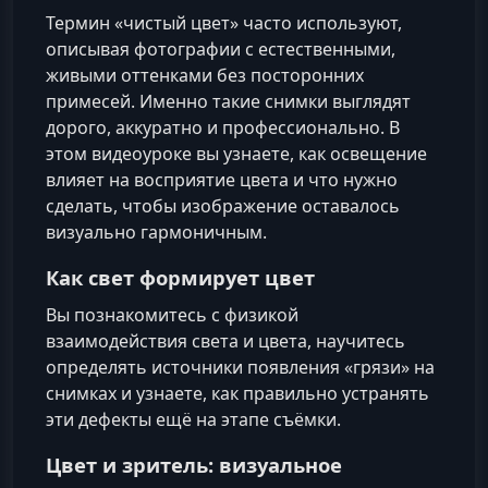
Термин «чистый цвет» часто используют,
описывая фотографии с естественными,
живыми оттенками без посторонних
примесей. Именно такие снимки выглядят
дорого, аккуратно и профессионально. В
этом видеоуроке вы узнаете, как освещение
влияет на восприятие цвета и что нужно
сделать, чтобы изображение оставалось
визуально гармоничным.
Как свет формирует цвет
Вы познакомитесь с физикой
взаимодействия света и цвета, научитесь
определять источники появления «грязи» на
снимках и узнаете, как правильно устранять
эти дефекты ещё на этапе съёмки.
Цвет и зритель: визуальное