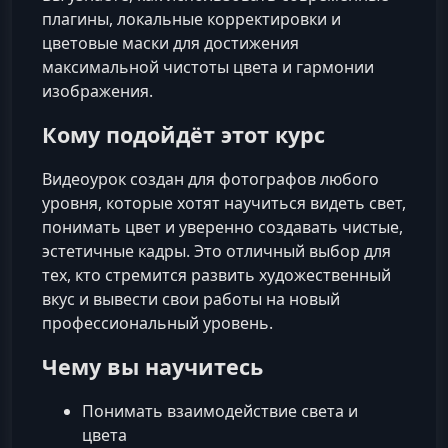
плагины, локальные корректировки и
цветовые маски для достижения
максимальной чистоты цвета и гармонии
изображения.
Кому подойдёт этот курс
Видеоурок создан для фотографов любого
уровня, которые хотят научиться видеть свет,
понимать цвет и уверенно создавать чистые,
эстетичные кадры. Это отличный выбор для
тех, кто стремится развить художественный
вкус и вывести свои работы на новый
профессиональный уровень.
Чему вы научитесь
Понимать взаимодействие света и
цвета