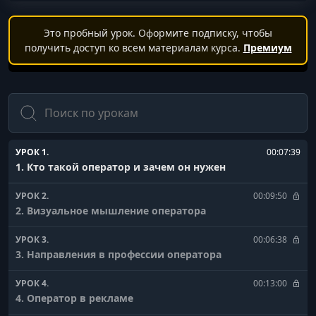
Это пробный урок. Оформите подписку, чтобы
получить доступ ко всем материалам курса.
Премиум
Поиск
УРОК 1.
00:07:39
1. Кто такой оператор и зачем он нужен
УРОК 2.
00:09:50
2. Визуальное мышление оператора
УРОК 3.
00:06:38
3. Направления в профессии оператора
УРОК 4.
00:13:00
4. Оператор в рекламе