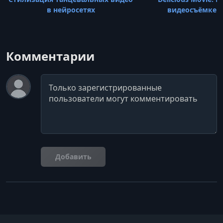
в нейросетях
видеосъёмке 
Комментарии
Комментарий
Добавить