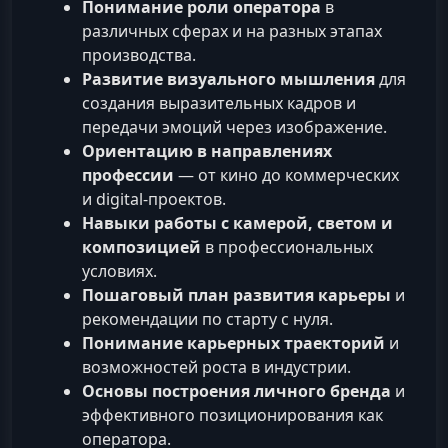
Понимание роли оператора
в
различных сферах и на разных этапах
производства.
Развитие визуального мышления
для
создания выразительных кадров и
передачи эмоций через изображение.
Ориентацию в направлениях
профессии
— от кино до коммерческих
и digital-проектов.
Навыки работы с камерой, светом и
композицией
в профессиональных
условиях.
Пошаговый план развития карьеры
и
рекомендации по старту с нуля.
Понимание карьерных траекторий
и
возможностей роста в индустрии.
Основы построения личного бренда
и
эффективного позиционирования как
оператора.