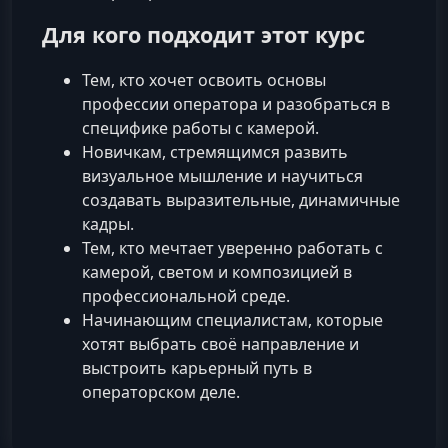
Для кого подходит этот курс
Тем, кто хочет освоить основы
профессии оператора и разобраться в
специфике работы с камерой.
Новичкам, стремящимся развить
визуальное мышление и научиться
создавать выразительные, динамичные
кадры.
Тем, кто мечтает уверенно работать с
камерой, светом и композицией в
профессиональной среде.
Начинающим специалистам, которые
хотят выбрать своё направление и
выстроить карьерный путь в
операторском деле.