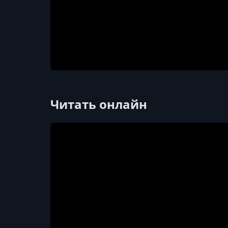
Читать онлайн