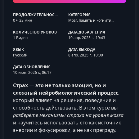
ПРОДОЛЖИТЕЛЬНОСТЬ
КАТЕГОРИЯ
0 ч 33 мин
Мозг, память и когнитивные искажения
КОЛИЧЕСТВО УРОКОВ
ДАТА ДОБАВЛЕНИЯ
1 Видео
10 апр. 2025 г., 19:43
ЯЗЫК
ДАТА ВЫХОДА
Русский
8 апр. 2025 г., 10:00
ДАТА ОБНОВЛЕНИЯ
10 июн. 2026 г., 06:17
Страх — это не только эмоция, но и
сложный нейробиологический процесс
,
который влияет на решения, поведение и
способность действовать. В этом курсе вы
разберёте механизмы страха на уровне мозга
и научитесь использовать его как источник
энергии и фокусировки, а не как преграду.