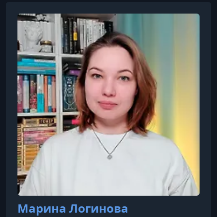
Марина Логинова