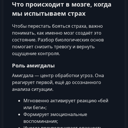
Что происходит в мозге, когда
мы испытываем страх
Чтобы перестать бояться страха, важно
понимать, как именно мозг создаёт это
состояние. Разбор биологических основ
помогает снизить тревогу и вернуть
ощущение контроля.
Роль амигдалы
Амигдала — центр обработки угроз. Она
реагирует первой, ещё до осознанного
анализа ситуации.
Мгновенно активирует реакцию «бей
или беги»;
Формирует эмоциональные
воспоминания;
Иногда преувеличивает опасность,