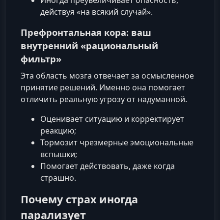
действуя «на всякий случай».
Префронтальная кора: ваш
внутренний «рациональный
фильтр»
Эта область мозга отвечает за осмысленное
принятие решений. Именно она помогает
отличить реальную угрозу от надуманной.
Оценивает ситуацию и корректирует
реакцию;
Тормозит чрезмерные эмоциональные
вспышки;
Помогает действовать, даже когда
страшно.
Почему страх иногда
парализует