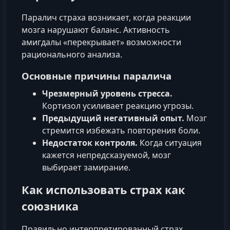
Паралич страха возникает, когда реакции
мозга нарушают баланс. Активность
амигдалы «перекрывает» возможности
рационального анализа.
Основные причины паралича
Чрезмерный уровень стресса.
Кортизол усиливает реакцию угрозы.
Предыдущий негативный опыт.
Мозг
стремится избежать повторения боли.
Недостаток контроля.
Когда ситуация
кажется непредсказуемой, мозг
выбирает замирание.
Как использовать страх как
союзника
Правильно интерпретированный страх