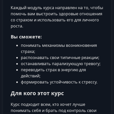
Каждый модуль курса направлен на то, чтобы
помочь вам выстроить здоровые отношения
со страхом и использовать его для личного
роста.
Вы сможете:
понимать механизмы возникновения
страха;
распознавать свои типичные реакции;
останавливать парализующую тревогу;
переводить страх в энергию для
действий;
формировать устойчивость к стрессу.
Для кого этот курс
Курс подходит всем, кто хочет лучше
понимать себя и брать под контроль свои