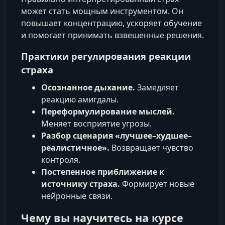
может стать мощным инструментом. Он
повышает концентрацию, ускоряет обучение
и помогает принимать взвешенные решения.
Практики регулирования реакции
страха
Осознанное дыхание.
Замедляет
реакцию амигдалы.
Переформулирование мыслей.
Меняет восприятие угрозы.
Разбор сценария «лучшее–худшее–
реалистичное».
Возвращает чувство
контроля.
Постепенное приближение к
источнику страха.
Формирует новые
нейронные связи.
Чему вы научитесь на курсе