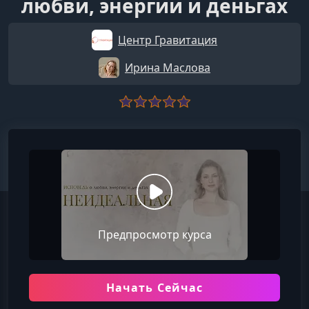
любви, энергии и деньгах
Центр Гравитация
Ирина Маслова
Предпросмотр курса
Начать Сейчас