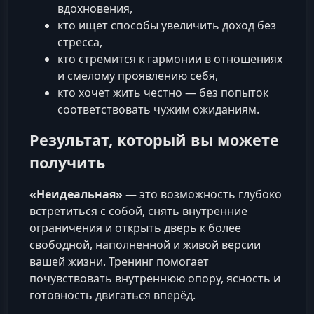
вдохновения,
кто ищет способы увеличить доход без
стресса,
кто стремится к гармонии в отношениях
и смелому проявлению себя,
кто хочет жить честно — без попыток
соответствовать чужим ожиданиям.
Результат, который вы можете
получить
«Неидеальная»
— это возможность глубоко
встретиться с собой, снять внутренние
ограничения и открыть дверь к более
свободной, наполненной и живой версии
вашей жизни. Тренинг помогает
почувствовать внутреннюю опору, ясность и
готовность двигаться вперёд.