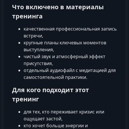
Что включено в материалы
тренинга
качественная профессиональная запись
встречи,
крупные планы ключевых моментов
выступления,
чистый звук и атмосферный эффект
присутствия,
отдельный аудиофайл с медитацией для
самостоятельной практики.
Для кого подходит этот
тренинг
для тех, кто переживает кризис или
ощущает застой,
кто хочет больше энергии и