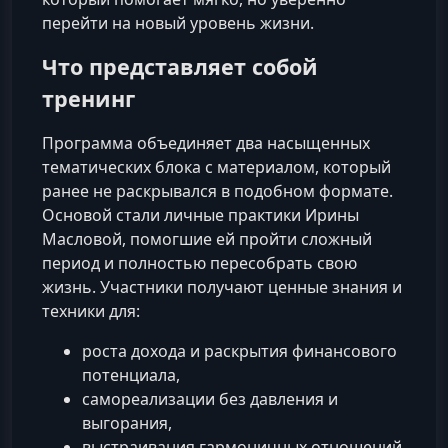
перейти на новый уровень жизни.
Что представляет собой
тренинг
Программа объединяет два насыщенных
тематических блока с материалом, который
ранее не раскрывался в подобном формате.
Основой стали личные практики Ирины
Масловой, помогшие ей пройти сложный
период и полностью пересобрать свою
жизнь. Участники получают ценные знания и
техники для:
роста дохода и раскрытия финансового
потенциала,
самореализации без давления и
выгорания,
выстраивания гармоничных отношений,