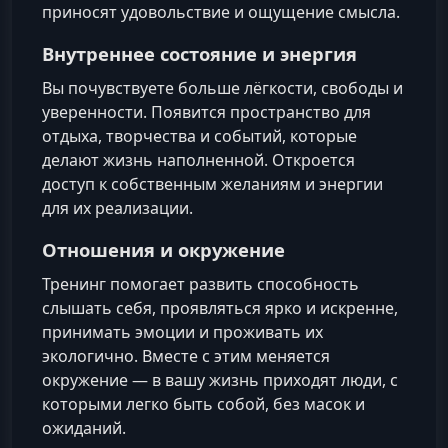
приносят удовольствие и ощущение смысла.
Внутреннее состояние и энергия
Вы почувствуете больше лёгкости, свободы и
уверенности. Появится пространство для
отдыха, творчества и событий, которые
делают жизнь наполненной. Откроется
доступ к собственным желаниям и энергии
для их реализации.
Отношения и окружение
Тренинг помогает развить способность
слышать себя, проявляться ярко и искренне,
принимать эмоции и проживать их
экологично. Вместе с этим меняется
окружение — в вашу жизнь приходят люди, с
которыми легко быть собой, без масок и
ожиданий.