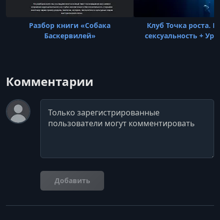
Разбор книги «Собака
Клуб Точка роста. К
Баскервилей»
сексуальность + Ур
Комментарии
Комментарий
Добавить