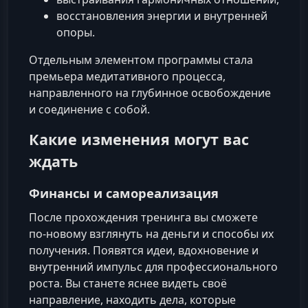
восстановления энергии и внутренней
опоры.
Отдельным элементом программы стала
премьера медитативного процесса,
направленного на глубинное освобождение
и соединение с собой.
Какие изменения могут вас
ждать
Финансы и самореализация
После прохождения тренинга вы сможете
по‑новому взглянуть на деньги и способы их
получения. Появятся идеи, вдохновение и
внутренний импульс для профессионального
роста. Вы станете яснее видеть своё
направление, находить дела, которые