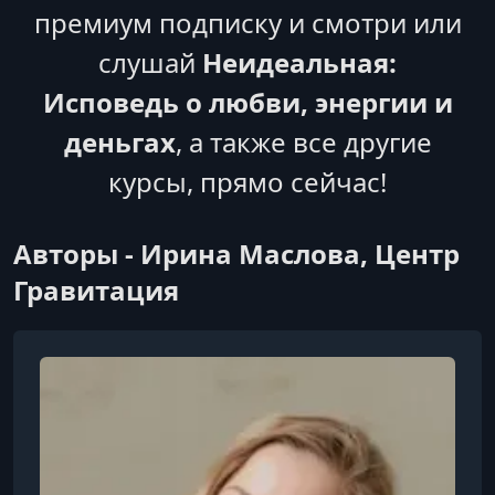
премиум подписку и смотри или
слушай
Неидеальная:
Исповедь о любви, энергии и
деньгах
, а также все другие
курсы, прямо сейчас!
Авторы - Ирина Маслова, Центр
Гравитация