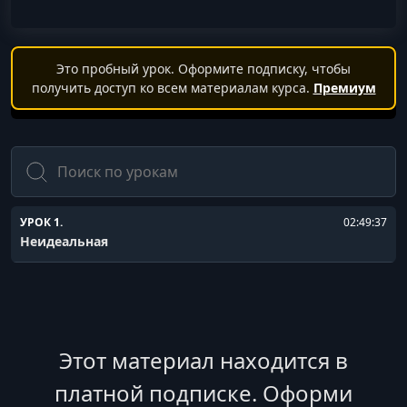
Это пробный урок. Оформите подписку, чтобы
получить доступ ко всем материалам курса.
Премиум
Поиск
УРОК 1.
02:49:37
Неидеальная
Этот материал находится в
платной подписке. Оформи