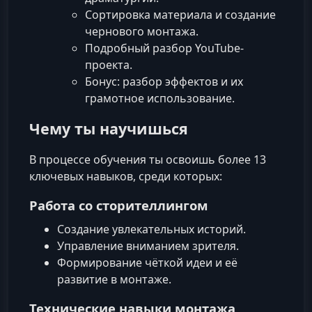
Сортировка материала и создание
чернового монтажа.
Подробный разбор YouTube-
проекта.
Бонус: разбор эффектов и их
грамотное использование.
Чему ты научишься
В процессе обучения ты освоишь более 13
ключевых навыков, среди которых:
Работа со сторителлингом
Создание увлекательных историй.
Управление вниманием зрителя.
Формирование чёткой идеи и её
развитие в монтаже.
Технические навыки монтажа