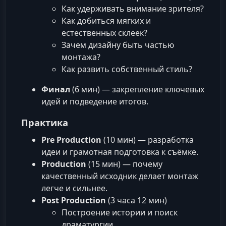
Как удерживать внимание зрителя?
Как добиться мягких и
естественных склеек?
Зачем дизайну быть частью
монтажа?
Как развить собственный стиль?
Финал
(6 мин) — закрепление ключевых
идей и подведение итогов.
Практика
Pre Production
(10 мин) — разработка
идеи и грамотная подготовка к съёмке.
Production
(15 мин) — почему
качественный исходник делает монтаж
легче и сильнее.
Post Production
(3 часа 12 мин)
Построение истории и поиск
драматургии.