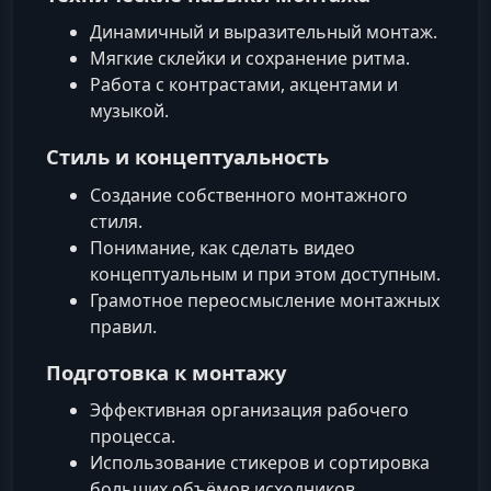
Динамичный и выразительный монтаж.
Мягкие склейки и сохранение ритма.
Работа с контрастами, акцентами и
музыкой.
Стиль и концептуальность
Создание собственного монтажного
стиля.
Понимание, как сделать видео
концептуальным и при этом доступным.
Грамотное переосмысление монтажных
правил.
Подготовка к монтажу
Эффективная организация рабочего
процесса.
Использование стикеров и сортировка
больших объёмов исходников.