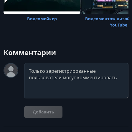
Видеомейкер
Видеомонтаж дизайн
YouTube
Комментарии
Комментарий
Добавить