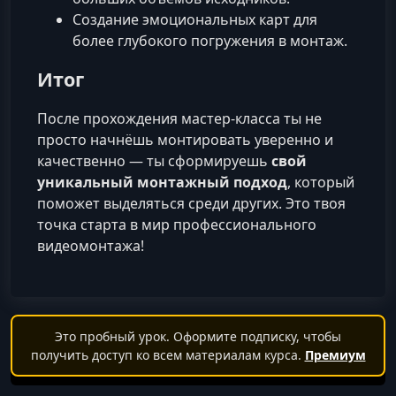
Создание эмоциональных карт для
более глубокого погружения в монтаж.
Итог
После прохождения мастер-класса ты не
просто начнёшь монтировать уверенно и
качественно — ты сформируешь
свой
уникальный монтажный подход
, который
поможет выделяться среди других. Это твоя
точка старта в мир профессионального
видеомонтажа!
Это пробный урок. Оформите подписку, чтобы
получить доступ ко всем материалам курса.
Премиум