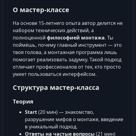
О мастер-классе
На основе 15-летнего опыта автор делится не
набором технических действий, а
полноценной
философией монтажа
. Ты
поймёшь, почему главный инструмент — это
твоя голова, а монтажная программа лишь
помогает реализовать задумку. Такой подход
отличает профессионалов от тех, кто просто
умеет пользоваться интерфейсом.
Структура мастер-класса
Теория
Start
(20 мин) — знакомство,
разрушение мифов о монтаже, введение
в уникальный подход.
Ответы на частые вопросы
(21 мин)