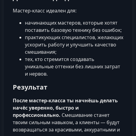
Мастер-класс идеален для:
начинающих мастеров, которые хотят
поставить базовую технику без ошибок;
практикующих специалистов, желающих
ускорить работу и улучшить качество
смешивания;
тех, кто стремится создавать
уникальные оттенки без лишних затрат
и нервов.
Результат
После мастер-класса ты начнёшь делать
начёс уверенно, быстро и
профессионально.
Смешивание станет
твоим сильным навыком, а клиенты — будут
возвращаться за красивыми, аккуратными и