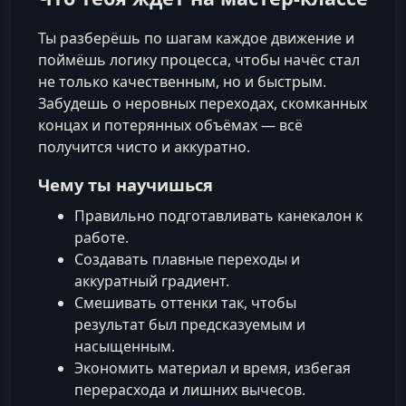
Ты разберёшь по шагам каждое движение и
поймёшь логику процесса, чтобы начёс стал
не только качественным, но и быстрым.
Забудешь о неровных переходах, скомканных
концах и потерянных объёмах — всё
получится чисто и аккуратно.
Чему ты научишься
Правильно подготавливать канекалон к
работе.
Создавать плавные переходы и
аккуратный градиент.
Смешивать оттенки так, чтобы
результат был предсказуемым и
насыщенным.
Экономить материал и время, избегая
перерасхода и лишних вычесов.