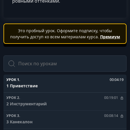
ровными оттенками.
Это пробный урок. Оформите подписку, чтобы
получить доступ ко всем материалам курса.
Премиум
Поиск
УРОК 1.
00:04:19
1 Приветствие
УРОК 2.
00:19:01
2 Инструментарий
УРОК 3.
00:08:14
3 Канекалон