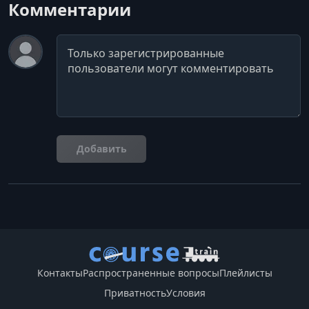
Комментарии
Комментарий
Добавить
Контакты
Распространенные вопросы
Плейлисты
Приватность
Условия