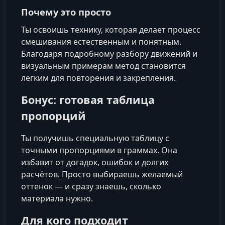
Почему это просто
Ты освоишь технику, которая делает процесс
смешивания естественным и понятным.
Благодаря подробному разбору движений и
визуальным примерам метод становится
легким для повторения и закрепления.
Бонус: готовая таблица
пропорций
Ты получишь специальную таблицу с
точными пропорциями в граммах. Она
избавит от догадок, ошибок и долгих
расчётов. Просто выбираешь желаемый
оттенок — и сразу знаешь, сколько
материала нужно.
Для кого подходит