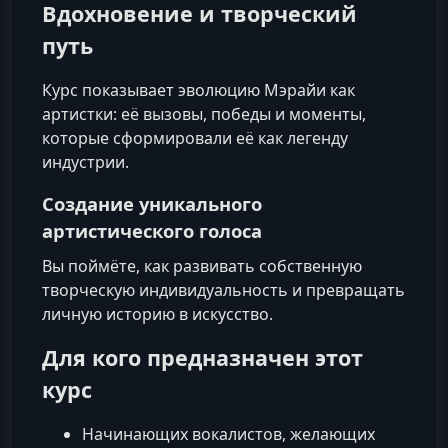
Вдохновение и творческий
путь
Курс показывает эволюцию Мэрайи как
артистки: её вызовы, победы и моменты,
которые сформировали её как легенду
индустрии.
Создание уникального
артистического голоса
Вы поймёте, как развивать собственную
творческую индивидуальность и превращать
личную историю в искусство.
Для кого предназначен этот
курс
Начинающих вокалистов, желающих