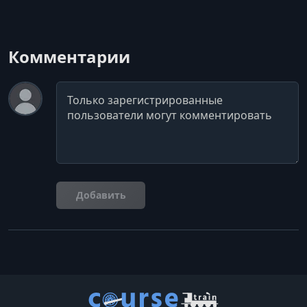
Комментарии
Комментарий
Добавить