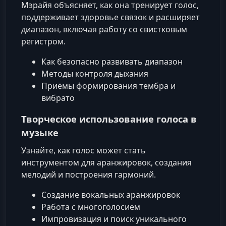
Мэрайя объясняет, как она тренирует голос,
поддерживает здоровье связок и расширяет
диапазон, включая работу со свистковым
регистром.
Как безопасно развивать диапазон
Методы контроля дыхания
Приёмы формирования тембра и
вибрато
Творческое использование голоса в
музыке
Узнайте, как голос может стать
инструментом для аранжировок, создания
мелодий и построения гармоний.
Создание вокальных аранжировок
Работа с многоголосием
Импровизация и поиск уникального