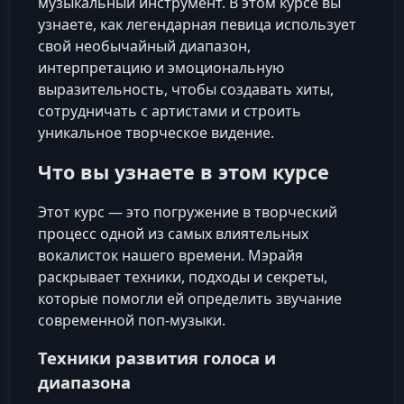
музыкальный инструмент. В этом курсе вы
узнаете, как легендарная певица использует
свой необычайный диапазон,
интерпретацию и эмоциональную
выразительность, чтобы создавать хиты,
сотрудничать с артистами и строить
уникальное творческое видение.
Что вы узнаете в этом курсе
Этот курс — это погружение в творческий
процесс одной из самых влиятельных
вокалисток нашего времени. Мэрайя
раскрывает техники, подходы и секреты,
которые помогли ей определить звучание
современной поп-музыки.
Техники развития голоса и
диапазона