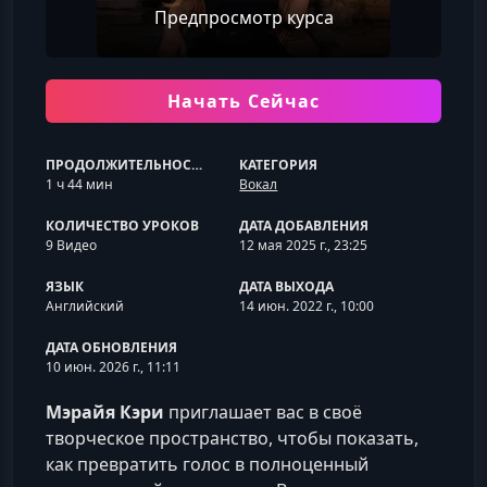
Предпросмотр курса
Начать Сейчас
ПРОДОЛЖИТЕЛЬНОСТЬ
КАТЕГОРИЯ
1 ч 44 мин
Вокал
КОЛИЧЕСТВО УРОКОВ
ДАТА ДОБАВЛЕНИЯ
9 Видео
12 мая 2025 г., 23:25
ЯЗЫК
ДАТА ВЫХОДА
Английский
14 июн. 2022 г., 10:00
ДАТА ОБНОВЛЕНИЯ
10 июн. 2026 г., 11:11
Мэрайя Кэри
приглашает вас в своё
творческое пространство, чтобы показать,
как превратить голос в полноценный