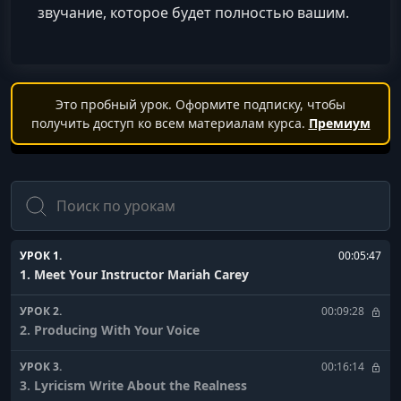
звучание, которое будет полностью вашим.
Это пробный урок. Оформите подписку, чтобы
получить доступ ко всем материалам курса.
Премиум
Поиск
УРОК 1.
00:05:47
1. Meet Your Instructor Mariah Carey
УРОК 2.
00:09:28
2. Producing With Your Voice
УРОК 3.
00:16:14
3. Lyricism Write About the Realness