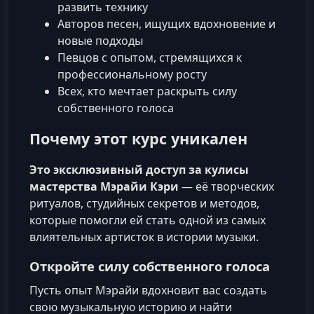
развить технику
Авторов песен, ищущих вдохновение и
новые подходы
Певцов с опытом, стремящихся к
профессиональному росту
Всех, кто мечтает раскрыть силу
собственного голоса
Почему этот курс уникален
Это эксклюзивный доступ за кулисы
мастерства Мэрайи Кэри
— её творческих
ритуалов, студийных секретов и методов,
которые помогли ей стать одной из самых
влиятельных артисток в истории музыки.
Откройте силу собственного голоса
Пусть опыт Мэрайи вдохновит вас создать
свою музыкальную историю и найти