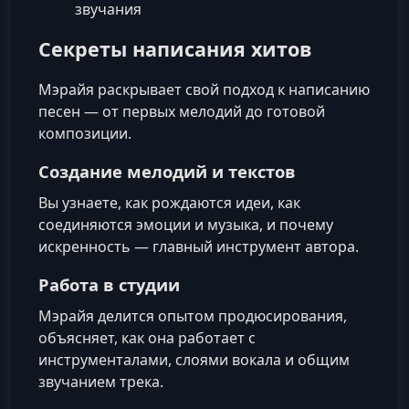
звучания
Секреты написания хитов
Мэрайя раскрывает свой подход к написанию
песен — от первых мелодий до готовой
композиции.
Создание мелодий и текстов
Вы узнаете, как рождаются идеи, как
соединяются эмоции и музыка, и почему
искренность — главный инструмент автора.
Работа в студии
Мэрайя делится опытом продюсирования,
объясняет, как она работает с
инструменталами, слоями вокала и общим
звучанием трека.