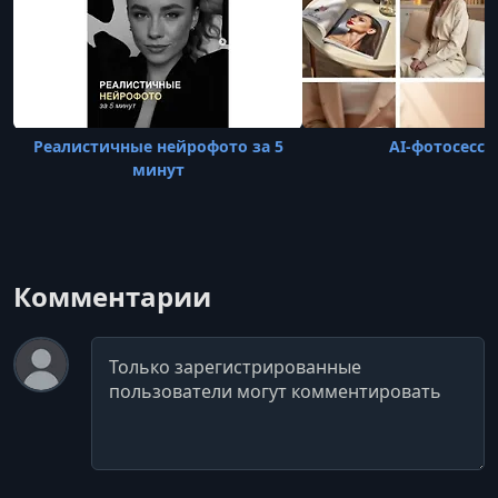
Реалистичные нейрофото за 5
AI-фотосесси
минут
Комментарии
Комментарий