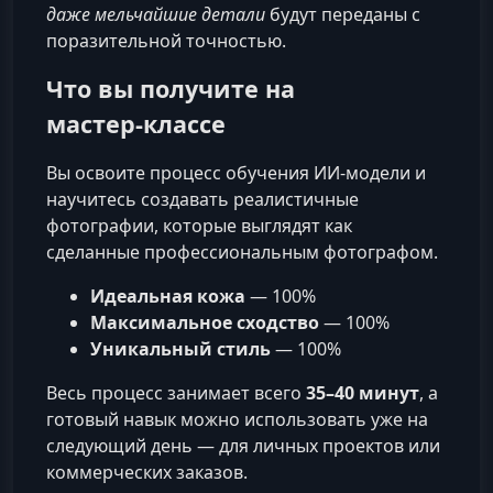
даже мельчайшие детали
будут переданы с
поразительной точностью.
Что вы получите на
мастер‑классе
Вы освоите процесс обучения ИИ‑модели и
научитесь создавать реалистичные
фотографии, которые выглядят как
сделанные профессиональным фотографом.
Идеальная кожа
— 100%
Максимальное сходство
— 100%
Уникальный стиль
— 100%
Весь процесс занимает всего
35–40 минут
, а
готовый навык можно использовать уже на
следующий день — для личных проектов или
коммерческих заказов.