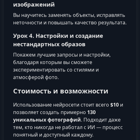
изображений
Вы научитесь заменять объекты, исправлять
неточности и повышать качество результата.
Урок 4. Настройки и создание
нестандартных образов
Покажем лучшие запросы и настройки,
благодаря которым вы сможете
экспериментировать со стилями и
атмосферой фото.
Стоимость и возможности
Использование нейросети стоит всего
$10
и
позволяет создать примерно
130
уникальных фотографий
. Подходит даже
тем, кто никогда не работал с ИИ — процесс
понятный и доступный каждому.