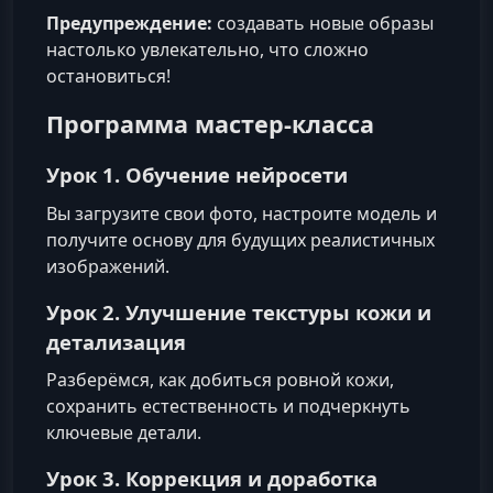
Предупреждение:
создавать новые образы
настолько увлекательно, что сложно
остановиться!
Программа мастер‑класса
Урок 1. Обучение нейросети
Вы загрузите свои фото, настроите модель и
получите основу для будущих реалистичных
изображений.
Урок 2. Улучшение текстуры кожи и
детализация
Разберёмся, как добиться ровной кожи,
сохранить естественность и подчеркнуть
ключевые детали.
Урок 3. Коррекция и доработка