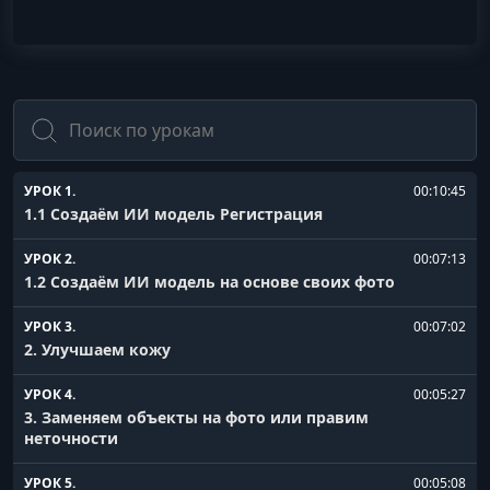
Поиск
УРОК 1.
00:10:45
1.1 Создаём ИИ модель Регистрация
УРОК 2.
00:07:13
1.2 Создаём ИИ модель на основе своих фото
УРОК 3.
00:07:02
2. Улучшаем кожу
УРОК 4.
00:05:27
3. Заменяем объекты на фото или правим
неточности
УРОК 5.
00:05:08