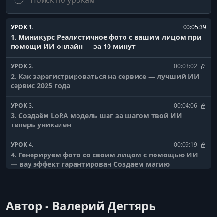
УРОК 1.
00:05:39
1. Миникурс Реалистичное фото с вашим лицом при
помощи ИИ онлайн — за 10 минут
УРОК 2.
00:03:02
2. Как зарегистрироваться на сервисе — лучший ИИ
сервис 2025 года
УРОК 3.
00:04:06
3. Создаём LoRA модель шаг за шагом твой ИИ
теперь уникален
УРОК 4.
00:09:19
4. Генерируем фото со своим лицом с помощью ИИ
— вау эффект гарантирован Создаем магию
Автор - Валерий Дегтярь