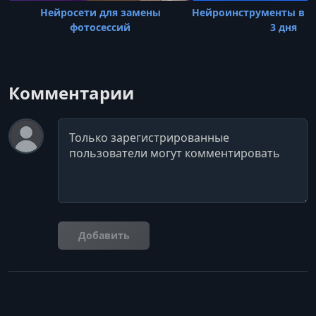
Нейросети для замены
Нейроинструменты в P
фотосессий
3 дня
Комментарии
Комментарий
Добавить