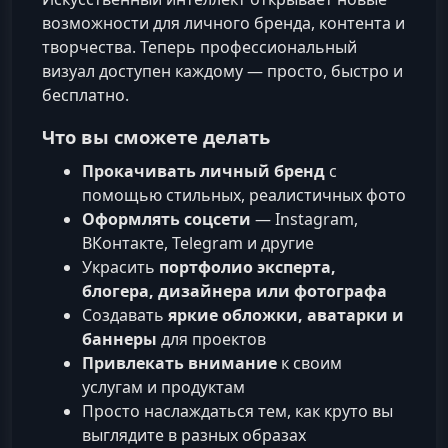
возможности для личного бренда, контента и
творчества. Теперь профессиональный
визуал доступен каждому — просто, быстро и
бесплатно.
Что вы сможете делать
Прокачивать личный бренд
с
помощью стильных, реалистичных фото
Оформлять соцсети
— Instagram,
ВКонтакте, Telegram и другие
Украсить
портфолио эксперта,
блогера, дизайнера или фотографа
Создавать
яркие обложки, аватарки и
баннеры
для проектов
Привлекать внимание
к своим
услугам и продуктам
Просто наслаждаться тем, как круто вы
выглядите в разных образах