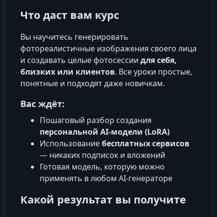
Что даст вам курс
Вы научитесь генерировать
фотореалистичные изображения своего лица
и создавать целые фотосессии
для себя,
близких или клиентов
. Все уроки простые,
понятные и подходят даже новичкам.
Вас ждёт:
Пошаговый разбор создания
персональной AI-модели (LoRA)
Использование
бесплатных сервисов
— никаких подписок и вложений
Готовая модель, которую можно
применять в любом AI‑генераторе
Какой результат вы получите