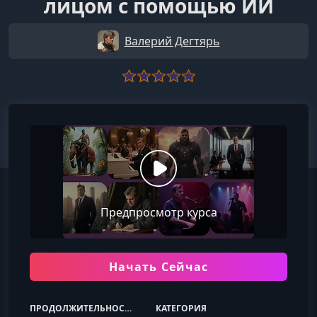
лицом с помощью ИИ
Валерий Дегтярь
Предпросмотр курса
Начать Сейчас
ПРОДОЛЖИТЕЛЬНОСТЬ
КАТЕГОРИЯ