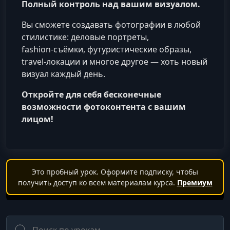
Полный контроль над вашим визуалом.
Вы сможете создавать фотографии в любой
стилистике: деловые портреты,
fashion‑съёмки, футуристические образы,
travel‑локации и многое другое — хоть новый
визуал каждый день.
Откройте для себя бесконечные
возможности фотоконтента с вашим
лицом!
Это пробный урок. Оформите подписку, чтобы
получить доступ ко всем материалам курса.
Премиум
Поиск